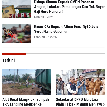
Diduga Oknum Kepsek SMPN Pasenan
Arogan, Lakukan Pemotongan Dan Tak Bayar
Gaji Guru Honorer!
Maret 08, 2025
Kasus CA: Dugaan Aliran Dana Rp80 Juta
Seret Nama Gubernur
Februari 07, 2026
Terkini
Alat Berat Mangkrak, Sampah
Sekretariat DPRD Muratara
TPA Langling Meluber ke
Dinilai Tidak Mampu Menjawab