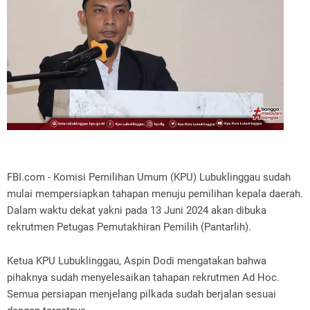
FBI.com - Komisi Pemilihan Umum (KPU) Lubuklinggau sudah
mulai mempersiapkan tahapan menuju pemilihan kepala daerah.
Dalam waktu dekat yakni pada 13 Juni 2024 akan dibuka
rekrutmen Petugas Pemutakhiran Pemilih (Pantarlih).
Ketua KPU Lubuklinggau, Aspin Dodi mengatakan bahwa
pihaknya sudah menyelesaikan tahapan rekrutmen Ad Hoc.
Semua persiapan menjelang pilkada sudah berjalan sesuai