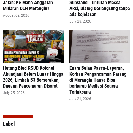
Jalan: Ke Mana Anggaran
Substansi Tuntutan Massa
Miliaran DLH Merangin?
Aksi, Dialog Berlangsung tanpa
ada kejelasan
August 02, 2026
July 28, 2026
‎Hutang Blud RSUD Kolonel
Enam Bulan Pasca-Laporan,
Abundjani Belum Lunas Hingga
Korban Pengancaman Parang
2026, Limbah B3 Berserakan,
di Merangin Hanya Bisa
Dugaan Pencemaran Disorot
berharap Mediasi Segera
Terlaksana
July 25, 2026
July 21, 2026
Label