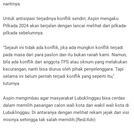
nantinya.
Untuk antisipasi terjadinya konflik sendiri, Aspin mengaku
Pilkada 2024 akan berjalan dengan lancar melihat dari pilkada-
pilkada sebelumnya.
"Sejauh ini tidak ada konflik, jika ada mungkin konflik terjadi
pada masa dari para paslon dan itu bukan ranah kami. Namun,
bila ada konflik dari anggota TPS atau oknum yang melakukan
kecurangan, nanti bisa diurus oleh pihak penyelenggara. Tapi
selama ini belum pernah terjadi konflik yang seperti itu,"
tuturnya.
Aspin mengimbau agar masyarakat Lubuklinggau bisa cerdas
dalam memilih pasangan calon wali kota dan wakil wali kota di
Lubuklinggau. Di antaranya dengan melihat rekam jejak dan visi
misinya sehingga tak salah memilih.(Red/Adv)