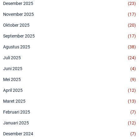
Desember 2025
(23)
November 2025
(17)
Oktober 2025
(20)
September 2025
(17)
Agustus 2025
(38)
Juli 2025
(24)
Juni 2025
(4)
Mei 2025
(9)
April 2025
(12)
Maret 2025
(13)
Februari 2025
(7)
Januari 2025
(12)
Desember 2024
(7)