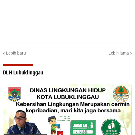
Lebih baru
Lebih lama
DLH Lubuklinggau