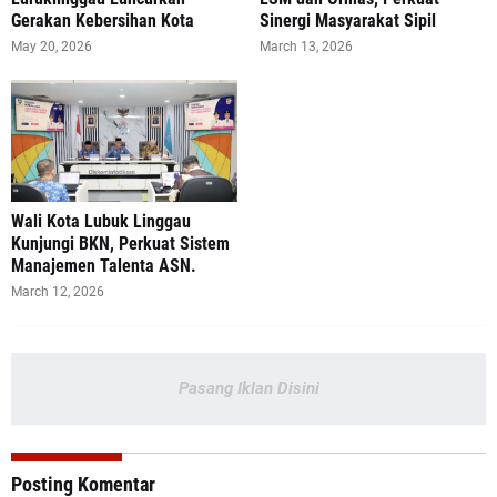
Gerakan Kebersihan Kota
Sinergi Masyarakat Sipil
May 20, 2026
March 13, 2026
Wali Kota Lubuk Linggau
Kunjungi BKN, Perkuat Sistem
Manajemen Talenta ASN.
March 12, 2026
Pasang Iklan Disini
Posting Komentar