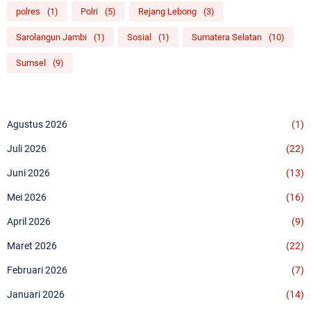
polres
(1)
Polri
(5)
Rejang Lebong
(3)
Sarolangun Jambi
(1)
Sosial
(1)
Sumatera Selatan
(10)
Sumsel
(9)
Agustus 2026
(1)
Juli 2026
(22)
Juni 2026
(13)
Mei 2026
(16)
April 2026
(9)
Maret 2026
(22)
Februari 2026
(7)
Januari 2026
(14)