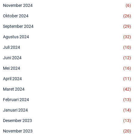
November 2024
(6)
Oktober 2024
(26)
September 2024
(29)
Agustus 2024
(32)
Juli 2024
(10)
Juni 2024
(12)
Mei 2024
(16)
April 2024
(11)
Maret 2024
(42)
Februari 2024
(13)
Januari 2024
(14)
Desember 2023
(13)
November 2023
(20)