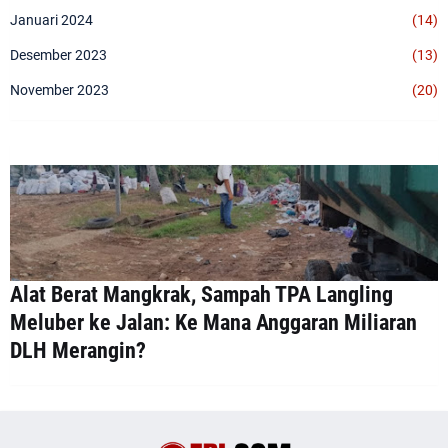
Januari 2024
(14)
Desember 2023
(13)
November 2023
(20)
Alat Berat Mangkrak, Sampah TPA Langling
Meluber ke Jalan: Ke Mana Anggaran Miliaran
DLH Merangin?