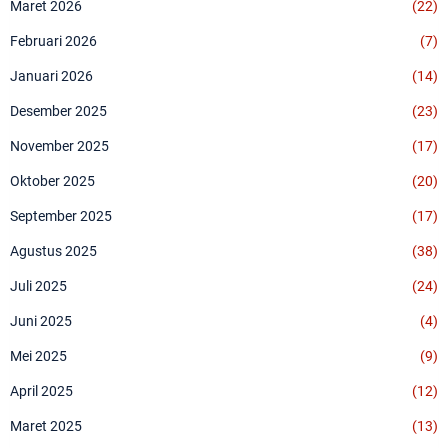
Maret 2026
(22)
Februari 2026
(7)
Januari 2026
(14)
Desember 2025
(23)
November 2025
(17)
Oktober 2025
(20)
September 2025
(17)
Agustus 2025
(38)
Juli 2025
(24)
Juni 2025
(4)
Mei 2025
(9)
April 2025
(12)
Maret 2025
(13)