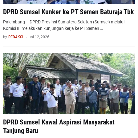
DPRD Sumsel Kunker ke PT Semen Baturaja Tbk
Palembang – DPRD Provinsi Sumatera Selatan (Sumsel) melalui
Komisi III melakukan kunjungan kerja ke PT Semen …
by
REDAKSI
-
Juni 12, 2026
DPRD Sumsel Kawal Aspirasi Masyarakat
Tanjung Baru