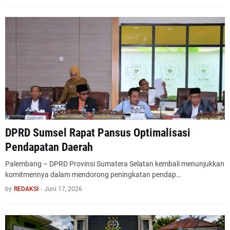
DPRD Sumsel Rapat Pansus Optimalisasi
Pendapatan Daerah
Palembang – DPRD Provinsi Sumatera Selatan kembali menunjukkan
komitmennya dalam mendorong peningkatan pendap…
by
REDAKSI
-
Juni 17, 2026