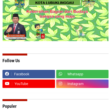
Follow Us
Facebook
Whatsapp
YouTube
Instagram
Populer