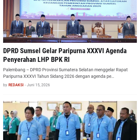
DPRD Sumsel Gelar Paripurna XXXVI Agenda
Penyerahan LHP BPK RI
Palembang – DPRD Provinsi Sumatera Selatan menggelar Rapat
Paripurna XXXVI Tahun Sidang 2026 dengan agenda pe…
by
REDAKSI
-
Juni 15, 2026