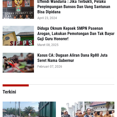
Effendi Wandaria : Jika Terbukti, Pelaku
Penyimpangan Bansos Dan Uang Santunan
Bisa Dipidana
April 23, 2024
Diduga Oknum Kepsek SMPN Pasenan
Arogan, Lakukan Pemotongan Dan Tak Bayar
Gaji Guru Honorer!
Maret 08, 2025
Kasus CA: Dugaan Aliran Dana Rp80 Juta
Seret Nama Gubernur
Februari 07, 2026
Terkini