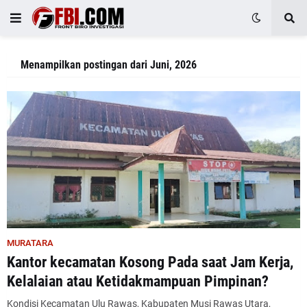
Menampilkan postingan dari Juni, 2026
MURATARA
Kantor kecamatan Kosong Pada saat Jam Kerja,
Kelalaian atau Ketidakmampuan Pimpinan?
Kondisi Kecamatan Ulu Rawas, Kabupaten Musi Rawas Utara,