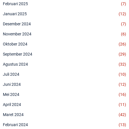
Februari 2025
(7)
Januari 2025
(12)
Desember 2024
(7)
November 2024
(6)
Oktober 2024
(26)
September 2024
(29)
Agustus 2024
(32)
Juli 2024
(10)
Juni 2024
(12)
Mei 2024
(16)
April 2024
(11)
Maret 2024
(42)
Februari 2024
(13)