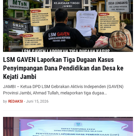
LSM GAVEN Laporkan Tiga Dugaan Kasus
Penyimpangan Dana Pendidikan dan Desa ke
Kejati Jambi
JAMBI – Ketua DPD LSM Gebrakan Aktivis Independen (GAVEN)
Provinsi Jambi, Ahmad Tullah, melaporkan tiga dugaa…
by
REDAKSI
-
Juni 15, 2026