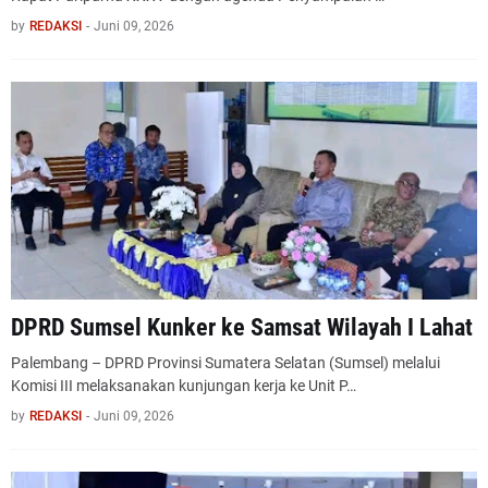
by
REDAKSI
-
Juni 09, 2026
DPRD Sumsel Kunker ke Samsat Wilayah I Lahat
Palembang – DPRD Provinsi Sumatera Selatan (Sumsel) melalui
Komisi III melaksanakan kunjungan kerja ke Unit P…
by
REDAKSI
-
Juni 09, 2026