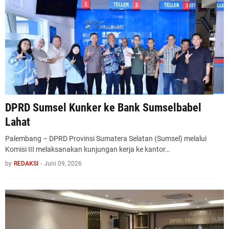
DPRD Sumsel Kunker ke Bank Sumselbabel
Lahat
Palembang – DPRD Provinsi Sumatera Selatan (Sumsel) melalui
Komisi III melaksanakan kunjungan kerja ke kantor…
by
REDAKSI
-
Juni 09, 2026