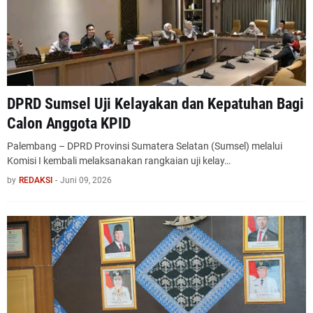
DPRD Sumsel Uji Kelayakan dan Kepatuhan Bagi
Calon Anggota KPID
Palembang – DPRD Provinsi Sumatera Selatan (Sumsel) melalui
Komisi I kembali melaksanakan rangkaian uji kelay…
by
REDAKSI
-
Juni 09, 2026