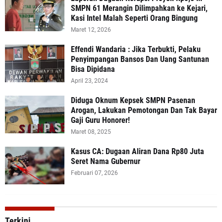
SMPN 61 Merangin Dilimpahkan ke Kejari,
Kasi Intel Malah Seperti Orang Bingung
Maret 12, 2026
Effendi Wandaria : Jika Terbukti, Pelaku
Penyimpangan Bansos Dan Uang Santunan
Bisa Dipidana
April 23, 2024
Diduga Oknum Kepsek SMPN Pasenan
Arogan, Lakukan Pemotongan Dan Tak Bayar
Gaji Guru Honorer!
Maret 08, 2025
Kasus CA: Dugaan Aliran Dana Rp80 Juta
Seret Nama Gubernur
Februari 07, 2026
Terkini