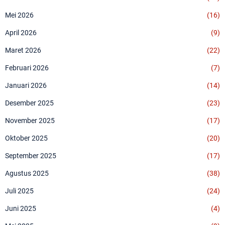
Mei 2026
(16)
April 2026
(9)
Maret 2026
(22)
Februari 2026
(7)
Januari 2026
(14)
Desember 2025
(23)
November 2025
(17)
Oktober 2025
(20)
September 2025
(17)
Agustus 2025
(38)
Juli 2025
(24)
Juni 2025
(4)