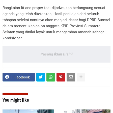
Rangkaian fit and proper test dijadwalkan berlangsung sesuai
agenda yang telah ditetapkan. Hasil penilaian dari seluruh
tahapan seleksi nantinya akan menjadi dasar bagi DPRD Sumsel
dalam menentukan calon anggota KPID Provinsi Sumatera
Selatan yang dinilai layak untuk mengemban amanah sebagai
komisioner.
Pasang Iklan Disini
Facebook
You might like