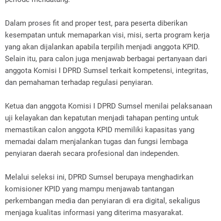
Dalam proses fit and proper test, para peserta diberikan
kesempatan untuk memaparkan visi, misi, serta program kerja
yang akan dijalankan apabila terpilih menjadi anggota KPID.
Selain itu, para calon juga menjawab berbagai pertanyaan dari
anggota Komisi I DPRD Sumsel terkait kompetensi, integritas,
dan pemahaman terhadap regulasi penyiaran.
Ketua dan anggota Komisi I DPRD Sumsel menilai pelaksanaan
uji kelayakan dan kepatutan menjadi tahapan penting untuk
memastikan calon anggota KPID memiliki kapasitas yang
memadai dalam menjalankan tugas dan fungsi lembaga
penyiaran daerah secara profesional dan independen.
Melalui seleksi ini, DPRD Sumsel berupaya menghadirkan
komisioner KPID yang mampu menjawab tantangan
perkembangan media dan penyiaran di era digital, sekaligus
menjaga kualitas informasi yang diterima masyarakat.