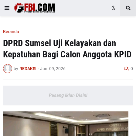
Beranda
DPRD Sumsel Uji Kelayakan dan
Kepatuhan Bagi Calon Anggota KPID
by
REDAKSI
-
Juni 09, 2026
0
Pasang Iklan Disini