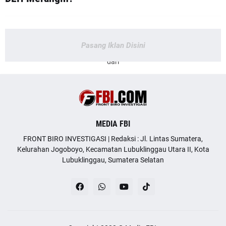
Pasang Iklan Disini
dari
MEDIA FBI
FRONT BIRO INVESTIGASI | Redaksi : Jl. Lintas Sumatera,
Kelurahan Jogoboyo, Kecamatan Lubuklinggau Utara II, Kota
Lubuklinggau, Sumatera Selatan