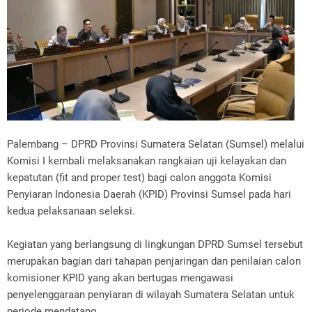
Palembang – DPRD Provinsi Sumatera Selatan (Sumsel) melalui
Komisi I kembali melaksanakan rangkaian uji kelayakan dan
kepatutan (fit and proper test) bagi calon anggota Komisi
Penyiaran Indonesia Daerah (KPID) Provinsi Sumsel pada hari
kedua pelaksanaan seleksi.
Kegiatan yang berlangsung di lingkungan DPRD Sumsel tersebut
merupakan bagian dari tahapan penjaringan dan penilaian calon
komisioner KPID yang akan bertugas mengawasi
penyelenggaraan penyiaran di wilayah Sumatera Selatan untuk
periode mendatang.