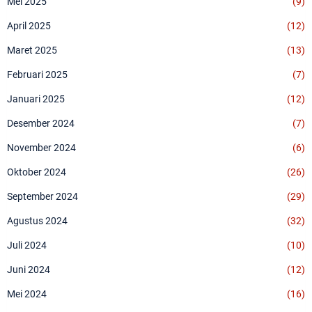
Mei 2025
(9)
April 2025
(12)
Maret 2025
(13)
Februari 2025
(7)
Januari 2025
(12)
Desember 2024
(7)
November 2024
(6)
Oktober 2024
(26)
September 2024
(29)
Agustus 2024
(32)
Juli 2024
(10)
Juni 2024
(12)
Mei 2024
(16)