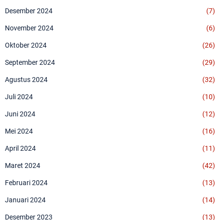
Desember 2024
(7)
November 2024
(6)
Oktober 2024
(26)
September 2024
(29)
Agustus 2024
(32)
Juli 2024
(10)
Juni 2024
(12)
Mei 2024
(16)
April 2024
(11)
Maret 2024
(42)
Februari 2024
(13)
Januari 2024
(14)
Desember 2023
(13)