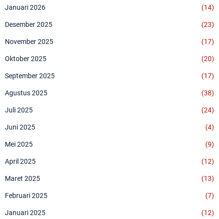
Januari 2026
(14)
Desember 2025
(23)
November 2025
(17)
Oktober 2025
(20)
September 2025
(17)
Agustus 2025
(38)
Juli 2025
(24)
Juni 2025
(4)
Mei 2025
(9)
April 2025
(12)
Maret 2025
(13)
Februari 2025
(7)
Januari 2025
(12)