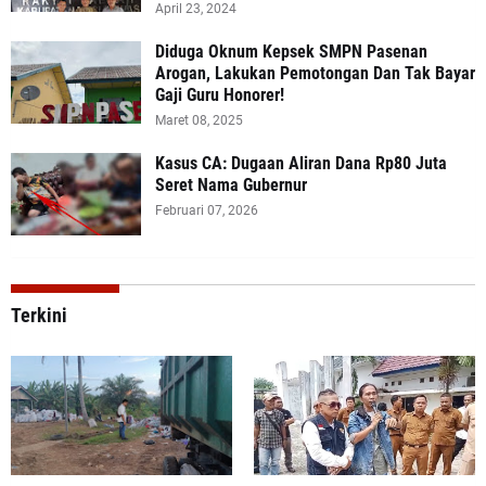
April 23, 2024
Diduga Oknum Kepsek SMPN Pasenan
Arogan, Lakukan Pemotongan Dan Tak Bayar
Gaji Guru Honorer!
Maret 08, 2025
Kasus CA: Dugaan Aliran Dana Rp80 Juta
Seret Nama Gubernur
Februari 07, 2026
Terkini