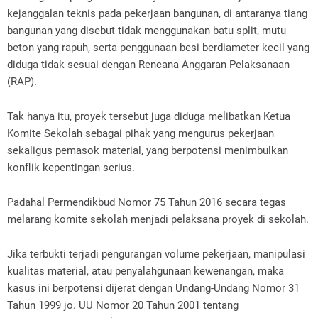
kejanggalan teknis pada pekerjaan bangunan, di antaranya tiang
bangunan yang disebut tidak menggunakan batu split, mutu
beton yang rapuh, serta penggunaan besi berdiameter kecil yang
diduga tidak sesuai dengan Rencana Anggaran Pelaksanaan
(RAP).
‎Tak hanya itu, proyek tersebut juga diduga melibatkan Ketua
Komite Sekolah sebagai pihak yang mengurus pekerjaan
sekaligus pemasok material, yang berpotensi menimbulkan
konflik kepentingan serius.
‎Padahal Permendikbud Nomor 75 Tahun 2016 secara tegas
melarang komite sekolah menjadi pelaksana proyek di sekolah.
‎Jika terbukti terjadi pengurangan volume pekerjaan, manipulasi
kualitas material, atau penyalahgunaan kewenangan, maka
kasus ini berpotensi dijerat dengan Undang-Undang Nomor 31
Tahun 1999 jo. UU Nomor 20 Tahun 2001 tentang