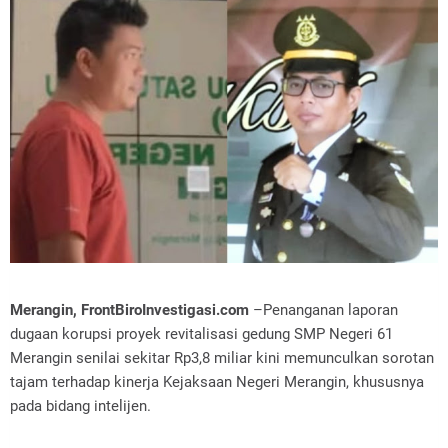
Merangin, FrontBiroInvestigasi.com
–Penanganan laporan
dugaan korupsi proyek revitalisasi gedung SMP Negeri 61
Merangin senilai sekitar Rp3,8 miliar kini memunculkan sorotan
tajam terhadap kinerja Kejaksaan Negeri Merangin, khususnya
pada bidang intelijen.