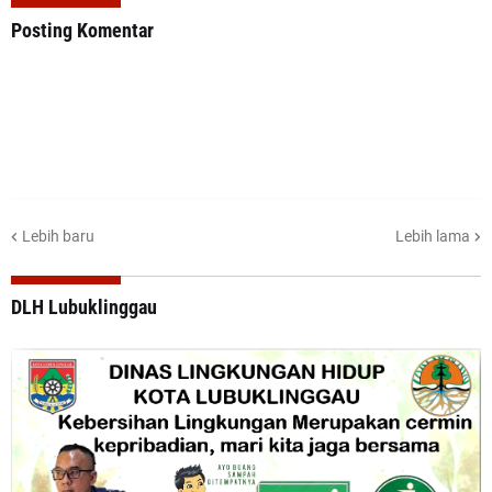
Posting Komentar
Lebih baru
Lebih lama
DLH Lubuklinggau