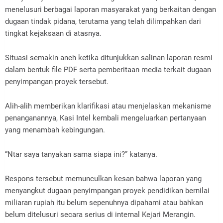
menelusuri berbagai laporan masyarakat yang berkaitan dengan
dugaan tindak pidana, terutama yang telah dilimpahkan dari
tingkat kejaksaan di atasnya.
‎Situasi semakin aneh ketika ditunjukkan salinan laporan resmi
dalam bentuk file PDF serta pemberitaan media terkait dugaan
penyimpangan proyek tersebut.
‎Alih-alih memberikan klarifikasi atau menjelaskan mekanisme
penanganannya, Kasi Intel kembali mengeluarkan pertanyaan
yang menambah kebingungan.
‎“Ntar saya tanyakan sama siapa ini?” katanya.
‎Respons tersebut memunculkan kesan bahwa laporan yang
menyangkut dugaan penyimpangan proyek pendidikan bernilai
miliaran rupiah itu belum sepenuhnya dipahami atau bahkan
belum ditelusuri secara serius di internal Kejari Merangin.