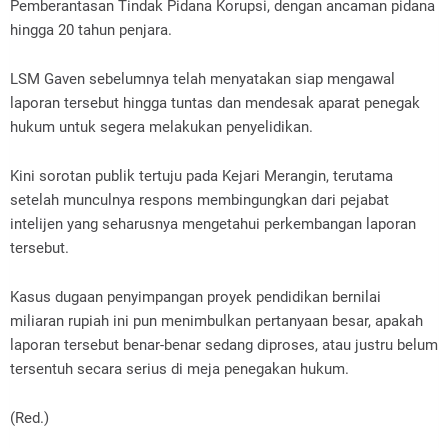
Pemberantasan Tindak Pidana Korupsi, dengan ancaman pidana
hingga 20 tahun penjara.
‎LSM Gaven sebelumnya telah menyatakan siap mengawal
laporan tersebut hingga tuntas dan mendesak aparat penegak
hukum untuk segera melakukan penyelidikan.
‎Kini sorotan publik tertuju pada Kejari Merangin, terutama
setelah munculnya respons membingungkan dari pejabat
intelijen yang seharusnya mengetahui perkembangan laporan
tersebut.
‎Kasus dugaan penyimpangan proyek pendidikan bernilai
miliaran rupiah ini pun menimbulkan pertanyaan besar, apakah
laporan tersebut benar-benar sedang diproses, atau justru belum
tersentuh secara serius di meja penegakan hukum.
‎(Red.)