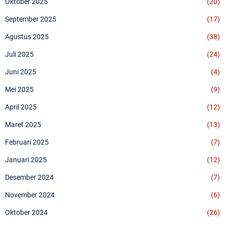
Oktober 2025
(20)
September 2025
(17)
Agustus 2025
(38)
Juli 2025
(24)
Juni 2025
(4)
Mei 2025
(9)
April 2025
(12)
Maret 2025
(13)
Februari 2025
(7)
Januari 2025
(12)
Desember 2024
(7)
November 2024
(6)
Oktober 2024
(26)