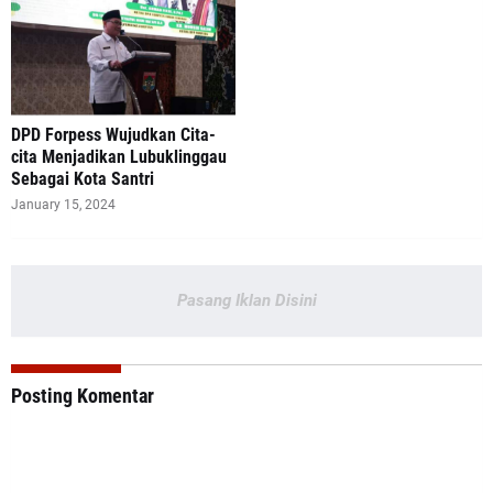
DPD Forpess Wujudkan Cita-
cita Menjadikan Lubuklinggau
Sebagai Kota Santri
January 15, 2024
Pasang Iklan Disini
Posting Komentar