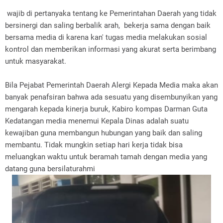
wajib di pertanyaka tentang ke Pemerintahan Daerah yang tidak
bersinergi dan saling berbalik arah, bekerja sama dengan baik
bersama media di karena kan' tugas media melakukan sosial
kontrol dan memberikan informasi yang akurat serta berimbang
untuk masyarakat.
Bila Pejabat Pemerintah Daerah Alergi Kepada Media maka akan
banyak penafsiran bahwa ada sesuatu yang disembunyikan yang
mengarah kepada kinerja buruk, Kabiro kompas Darman Guta
Kedatangan media menemui Kepala Dinas adalah suatu
kewajiban guna membangun hubungan yang baik dan saling
membantu. Tidak mungkin setiap hari kerja tidak bisa
meluangkan waktu untuk beramah tamah dengan media yang
datang guna bersilaturahmi