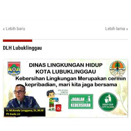
Lebih baru
Lebih lama
DLH Lubuklinggau