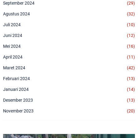
September 2024
(29)
Agustus 2024
(32)
Juli 2024
(10)
Juni 2024
(12)
Mei 2024
(16)
April 2024
(11)
Maret 2024
(42)
Februari 2024
(13)
Januari 2024
(14)
Desember 2023
(13)
November 2023
(20)