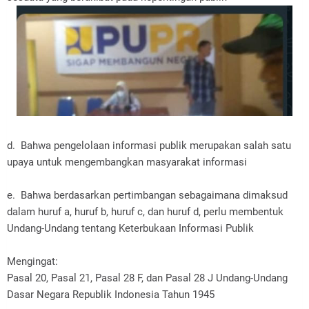
d. Bahwa pengelolaan informasi publik merupakan salah satu
upaya untuk mengembangkan masyarakat informasi
e. Bahwa berdasarkan pertimbangan sebagaimana dimaksud
dalam huruf a, huruf b, huruf c, dan huruf d, perlu membentuk
Undang-Undang tentang Keterbukaan Informasi Publik
Mengingat:
Pasal 20, Pasal 21, Pasal 28 F, dan Pasal 28 J Undang-Undang
Dasar Negara Republik Indonesia Tahun 1945