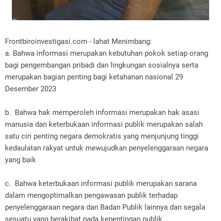
Frontbiroinvestigasi.com - lahat Menimbang:
a. Bahwa informasi merupakan kebutuhan pokok setiap orang
bagi pengembangan pribadi dan lingkungan sosialnya serta
merupakan bagian penting bagi ketahanan nasional 29
Desember 2023
b. Bahwa hak memperoleh informasi merupakan hak asasi
manusia dan keterbukaan informasi publik merupakan salah
satu ciri penting negara demokratis yang menjunjung tinggi
kedaulatan rakyat untuk mewujudkan penyelenggaraan negara
yang baik
c. Bahwa keterbukaan informasi publik merupakan sarana
dalam mengoptimalkan pengawasan publik terhadap
penyelenggaraan negara dan Badan Publik lainnya dan segala
sesuatu yang berakibat pada kepentingan publik