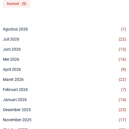
Sumsel
(9)
Agustus 2026
(1)
Juli 2026
(22)
Juni 2026
(13)
Mei 2026
(16)
April 2026
(9)
Maret 2026
(22)
Februari 2026
(7)
Januari 2026
(14)
Desember 2025
(23)
November 2025
(17)