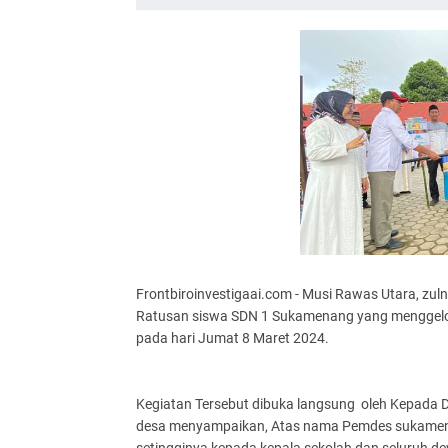
Frontbiroinvestigaai.com - Musi Rawas Utara, zul
Ratusan siswa SDN 1 Sukamenang yang menggelor
pada hari Jumat 8 Maret 2024.
Kegiatan Tersebut dibuka langsung oleh Kepada
desa menyampaikan, Atas nama Pemdes sukamen