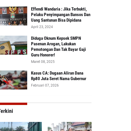
Effendi Wandaria : Jika Terbukti,
Pelaku Penyimpangan Bansos Dan
Uang Santunan Bisa Dipidana
April 23, 2024
Diduga Oknum Kepsek SMPN
Pasenan Arogan, Lakukan
Pemotongan Dan Tak Bayar Gaji
Guru Honorer!
Maret 08, 2025
Kasus CA: Dugaan Aliran Dana
Rp80 Juta Seret Nama Gubernur
Februari 07, 2026
erkini