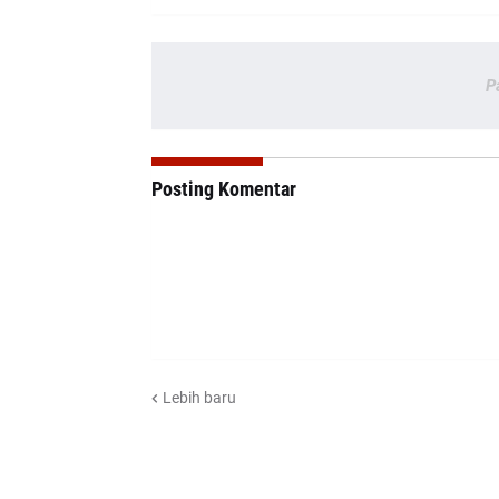
P
Posting Komentar
Lebih baru