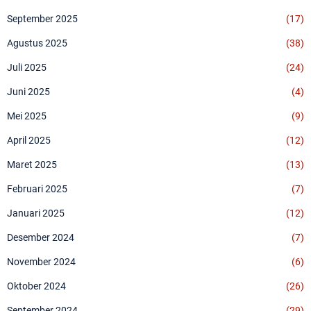
September 2025
(17)
Agustus 2025
(38)
Juli 2025
(24)
Juni 2025
(4)
Mei 2025
(9)
April 2025
(12)
Maret 2025
(13)
Februari 2025
(7)
Januari 2025
(12)
Desember 2024
(7)
November 2024
(6)
Oktober 2024
(26)
September 2024
(29)