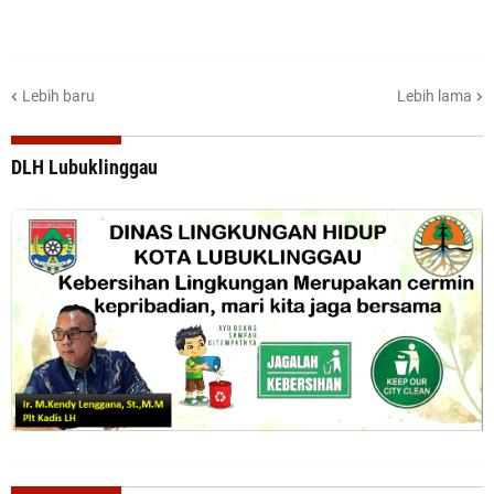
Lebih baru
Lebih lama
DLH Lubuklinggau