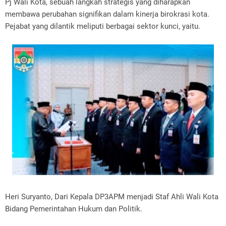
Pj Wali Kota, sebuah langkah strategis yang diharapkan
membawa perubahan signifikan dalam kinerja birokrasi kota.
Pejabat yang dilantik meliputi berbagai sektor kunci, yaitu.
Heri Suryanto, Dari Kepala DP3APM menjadi Staf Ahli Wali Kota
Bidang Pemerintahan Hukum dan Politik.