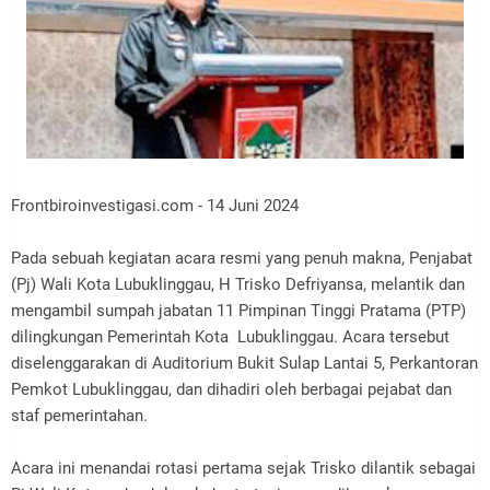
Frontbiroinvestigasi.com - 14 Juni 2024
Pada sebuah kegiatan acara resmi yang penuh makna, Penjabat
(Pj) Wali Kota Lubuklinggau, H Trisko Defriyansa, melantik dan
mengambil sumpah jabatan 11 Pimpinan Tinggi Pratama (PTP)
dilingkungan Pemerintah Kota Lubuklinggau. Acara tersebut
diselenggarakan di Auditorium Bukit Sulap Lantai 5, Perkantoran
Pemkot Lubuklinggau, dan dihadiri oleh berbagai pejabat dan
staf pemerintahan.
Acara ini menandai rotasi pertama sejak Trisko dilantik sebagai