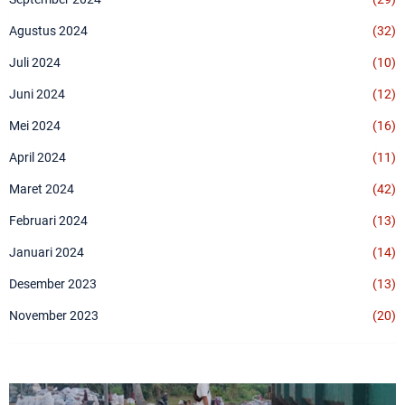
Agustus 2024
(32)
Juli 2024
(10)
Juni 2024
(12)
Mei 2024
(16)
April 2024
(11)
Maret 2024
(42)
Februari 2024
(13)
Januari 2024
(14)
Desember 2023
(13)
November 2023
(20)