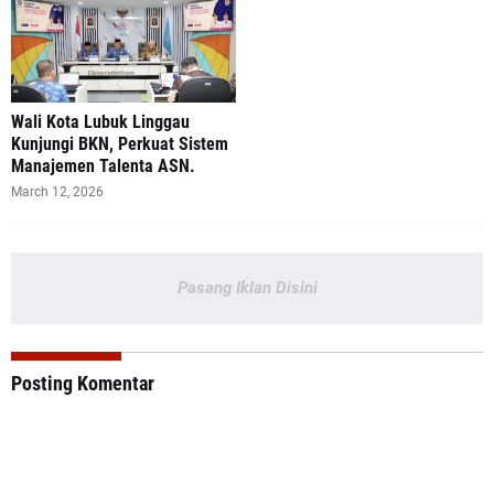
Wali Kota Lubuk Linggau
Kunjungi BKN, Perkuat Sistem
Manajemen Talenta ASN.
March 12, 2026
Pasang Iklan Disini
Posting Komentar