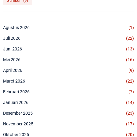
Sumsel
(9)
Agustus 2026
(1)
Juli 2026
(22)
Juni 2026
(13)
Mei 2026
(16)
April 2026
(9)
Maret 2026
(22)
Februari 2026
(7)
Januari 2026
(14)
Desember 2025
(23)
November 2025
(17)
Oktober 2025
(20)