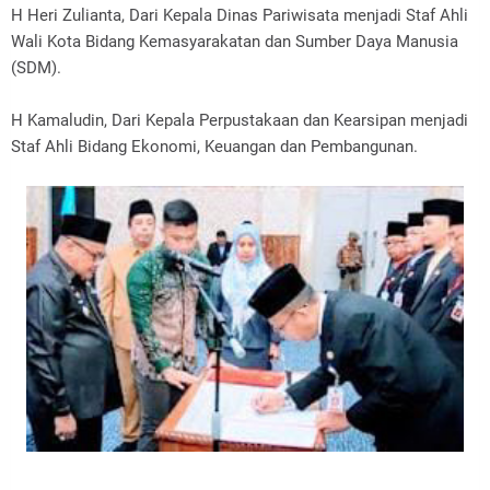
H Heri Zulianta, Dari Kepala Dinas Pariwisata menjadi Staf Ahli
Wali Kota Bidang Kemasyarakatan dan Sumber Daya Manusia
(SDM).
H Kamaludin, Dari Kepala Perpustakaan dan Kearsipan menjadi
Staf Ahli Bidang Ekonomi, Keuangan dan Pembangunan.