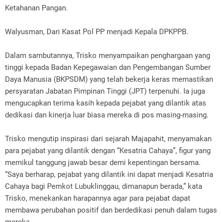
Ketahanan Pangan.
Walyusman, Dari Kasat Pol PP menjadi Kepala DPKPPB.
Dalam sambutannya, Trisko menyampaikan penghargaan yang
tinggi kepada Badan Kepegawaian dan Pengembangan Sumber
Daya Manusia (BKPSDM) yang telah bekerja keras memastikan
persyaratan Jabatan Pimpinan Tinggi (JPT) terpenuhi. Ia juga
mengucapkan terima kasih kepada pejabat yang dilantik atas
dedikasi dan kinerja luar biasa mereka di pos masing-masing.
Trisko mengutip inspirasi dari sejarah Majapahit, menyamakan
para pejabat yang dilantik dengan “Kesatria Cahaya”, figur yang
memikul tanggung jawab besar demi kepentingan bersama.
“Saya berharap, pejabat yang dilantik ini dapat menjadi Kesatria
Cahaya bagi Pemkot Lubuklinggau, dimanapun berada,” kata
Trisko, menekankan harapannya agar para pejabat dapat
membawa perubahan positif dan berdedikasi penuh dalam tugas