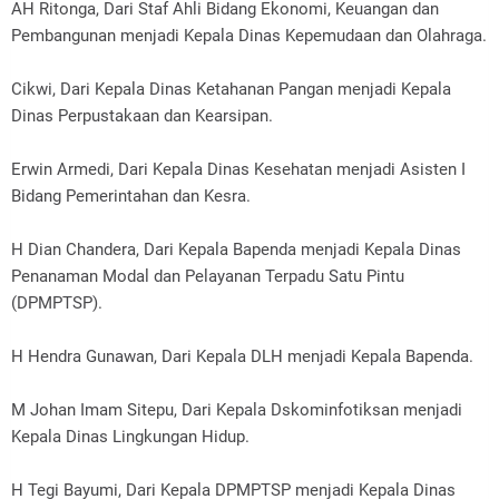
AH Ritonga, Dari Staf Ahli Bidang Ekonomi, Keuangan dan
Pembangunan menjadi Kepala Dinas Kepemudaan dan Olahraga.
Cikwi, Dari Kepala Dinas Ketahanan Pangan menjadi Kepala
Dinas Perpustakaan dan Kearsipan.
Erwin Armedi, Dari Kepala Dinas Kesehatan menjadi Asisten I
Bidang Pemerintahan dan Kesra.
H Dian Chandera, Dari Kepala Bapenda menjadi Kepala Dinas
Penanaman Modal dan Pelayanan Terpadu Satu Pintu
(DPMPTSP).
H Hendra Gunawan, Dari Kepala DLH menjadi Kepala Bapenda.
M Johan Imam Sitepu, Dari Kepala Dskominfotiksan menjadi
Kepala Dinas Lingkungan Hidup.
H Tegi Bayumi, Dari Kepala DPMPTSP menjadi Kepala Dinas