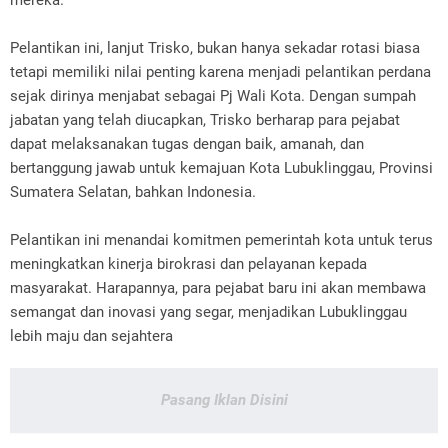
mereka.
Pelantikan ini, lanjut Trisko, bukan hanya sekadar rotasi biasa
tetapi memiliki nilai penting karena menjadi pelantikan perdana
sejak dirinya menjabat sebagai Pj Wali Kota. Dengan sumpah
jabatan yang telah diucapkan, Trisko berharap para pejabat
dapat melaksanakan tugas dengan baik, amanah, dan
bertanggung jawab untuk kemajuan Kota Lubuklinggau, Provinsi
Sumatera Selatan, bahkan Indonesia.
Pelantikan ini menandai komitmen pemerintah kota untuk terus
meningkatkan kinerja birokrasi dan pelayanan kepada
masyarakat. Harapannya, para pejabat baru ini akan membawa
semangat dan inovasi yang segar, menjadikan Lubuklinggau
lebih maju dan sejahtera
Pasang Iklan Disini