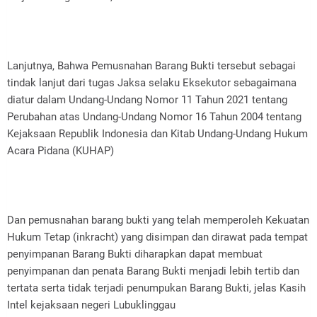
Lanjutnya, Bahwa Pemusnahan Barang Bukti tersebut sebagai
tindak lanjut dari tugas Jaksa selaku Eksekutor sebagaimana
diatur dalam Undang-Undang Nomor 11 Tahun 2021 tentang
Perubahan atas Undang-Undang Nomor 16 Tahun 2004 tentang
Kejaksaan Republik Indonesia dan Kitab Undang-Undang Hukum
Acara Pidana (KUHAP)
Dan pemusnahan barang bukti yang telah memperoleh Kekuatan
Hukum Tetap (inkracht) yang disimpan dan dirawat pada tempat
penyimpanan Barang Bukti diharapkan dapat membuat
penyimpanan dan penata Barang Bukti menjadi lebih tertib dan
tertata serta tidak terjadi penumpukan Barang Bukti, jelas Kasih
Intel kejaksaan negeri Lubuklinggau