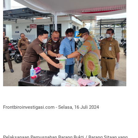
Frontbiroinvestigasi.com - Selasa, 16 Juli 2024
Pelaksanaan Pemusnahan Barang Bukti / Barang Sitaan yang