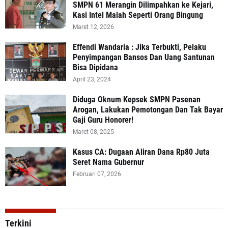
SMPN 61 Merangin Dilimpahkan ke Kejari,
Kasi Intel Malah Seperti Orang Bingung
Maret 12, 2026
Effendi Wandaria : Jika Terbukti, Pelaku
Penyimpangan Bansos Dan Uang Santunan
Bisa Dipidana
April 23, 2024
Diduga Oknum Kepsek SMPN Pasenan
Arogan, Lakukan Pemotongan Dan Tak Bayar
Gaji Guru Honorer!
Maret 08, 2025
Kasus CA: Dugaan Aliran Dana Rp80 Juta
Seret Nama Gubernur
Februari 07, 2026
Terkini