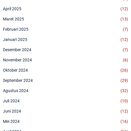
April 2025
(12)
Maret 2025
(13)
Februari 2025
(7)
Januari 2025
(12)
Desember 2024
(7)
November 2024
(6)
Oktober 2024
(26)
September 2024
(29)
Agustus 2024
(32)
Juli 2024
(10)
Juni 2024
(12)
Mei 2024
(16)