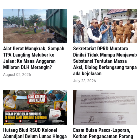
Alat Berat Mangkrak, Sampah
Sekretariat DPRD Muratara
TPA Langling Meluber ke
Dinilai Tidak Mampu Menjawab
Jalan: Ke Mana Anggaran
Substansi Tuntutan Massa
Miliaran DLH Merangin?
Aksi, Dialog Berlangsung tanpa
ada kejelasan
August 02, 2026
July 28, 2026
‎Hutang Blud RSUD Kolonel
Enam Bulan Pasca-Laporan,
Abundjani Belum Lunas Hingga
Korban Pengancaman Parang