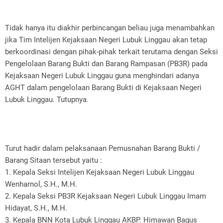
Tidak hanya itu diakhir perbincangan beliau juga menambahkan
jika Tim Intelijen Kejaksaan Negeri Lubuk Linggau akan tetap
berkoordinasi dengan pihak-pihak terkait terutama dengan Seksi
Pengelolaan Barang Bukti dan Barang Rampasan (PB3R) pada
Kejaksaan Negeri Lubuk Linggau guna menghindari adanya
AGHT dalam pengelolaan Barang Bukti di Kejaksaan Negeri
Lubuk Linggau. Tutupnya.
Turut hadir dalam pelaksanaan Pemusnahan Barang Bukti /
Barang Sitaan tersebut yaitu :
1. Kepala Seksi Intelijen Kejaksaan Negeri Lubuk Linggau
Wenharnol, S.H., M.H.
2. Kepala Seksi PB3R Kejaksaan Negeri Lubuk Linggau Imam
Hidayat, S.H., M.H.
3. Kepala BNN Kota Lubuk Linggau AKBP. Himawan Bagus