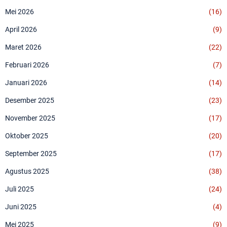
Mei 2026
(16)
April 2026
(9)
Maret 2026
(22)
Februari 2026
(7)
Januari 2026
(14)
Desember 2025
(23)
November 2025
(17)
Oktober 2025
(20)
September 2025
(17)
Agustus 2025
(38)
Juli 2025
(24)
Juni 2025
(4)
Mei 2025
(9)