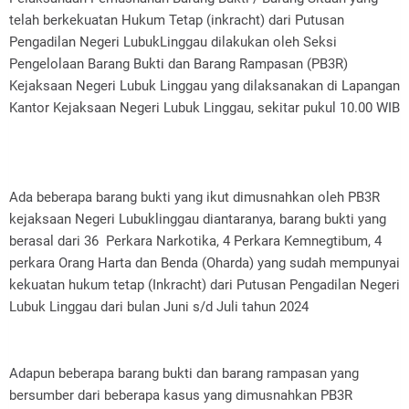
telah berkekuatan Hukum Tetap (inkracht) dari Putusan
Pengadilan Negeri LubukLinggau dilakukan oleh Seksi
Pengelolaan Barang Bukti dan Barang Rampasan (PB3R)
Kejaksaan Negeri Lubuk Linggau yang dilaksanakan di Lapangan
Kantor Kejaksaan Negeri Lubuk Linggau, sekitar pukul 10.00 WIB
Ada beberapa barang bukti yang ikut dimusnahkan oleh PB3R
kejaksaan Negeri Lubuklinggau diantaranya, barang bukti yang
berasal dari 36 Perkara Narkotika, 4 Perkara Kemnegtibum, 4
perkara Orang Harta dan Benda (Oharda) yang sudah mempunyai
kekuatan hukum tetap (Inkracht) dari Putusan Pengadilan Negeri
Lubuk Linggau dari bulan Juni s/d Juli tahun 2024
Adapun beberapa barang bukti dan barang rampasan yang
bersumber dari beberapa kasus yang dimusnahkan PB3R