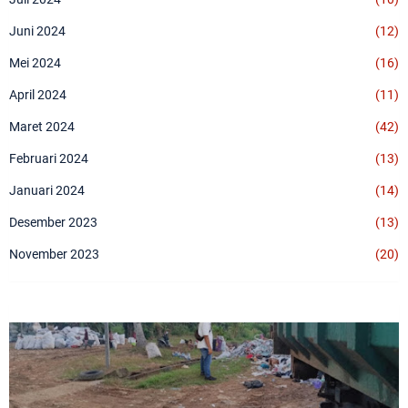
Juni 2024
(12)
Mei 2024
(16)
April 2024
(11)
Maret 2024
(42)
Februari 2024
(13)
Januari 2024
(14)
Desember 2023
(13)
November 2023
(20)