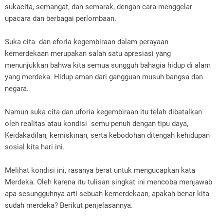
sukacita, semangat, dan semarak, dengan cara menggelar
upacara dan berbagai perlombaan.
Suka cita dan eforia kegembiraan dalam perayaan
kemerdekaan merupakan salah satu apresiasi yang
menunjukkan bahwa kita semua sungguh bahagia hidup di alam
yang merdeka. Hidup aman dari gangguan musuh bangsa dan
negara.
Namun suka cita dan uforia kegembiraan itu telah dibatalkan
oleh realitas atau kondisi semu penuh dengan tipu daya,
Keidakadilan, kemiskinan, serta kebodohan ditengah kehidupan
sosial kita hari ini.
Melihat kondisi ini, rasanya berat untuk mengucapkan kata
Merdeka. Oleh karena itu tulisan singkat ini mencoba menjawab
apa sesungguhnya arti sebuah kemerdekaan, apakah benar kita
sudah merdeka? Berikut penjelasannya.