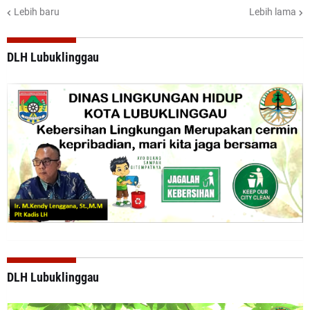
Lebih baru
Lebih lama
DLH Lubuklinggau
DLH Lubuklinggau