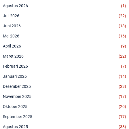
Agustus 2026
(1)
Juli 2026
(22)
Juni 2026
(13)
Mei 2026
(16)
April 2026
(9)
Maret 2026
(22)
Februari 2026
(7)
Januari 2026
(14)
Desember 2025
(23)
November 2025
(17)
Oktober 2025
(20)
September 2025
(17)
Agustus 2025
(38)