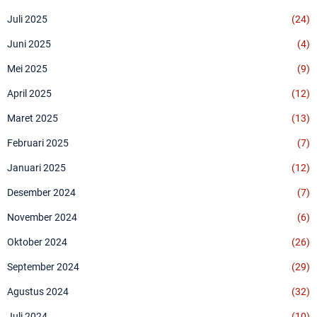
Juli 2025
(24)
Juni 2025
(4)
Mei 2025
(9)
April 2025
(12)
Maret 2025
(13)
Februari 2025
(7)
Januari 2025
(12)
Desember 2024
(7)
November 2024
(6)
Oktober 2024
(26)
September 2024
(29)
Agustus 2024
(32)
Juli 2024
(10)