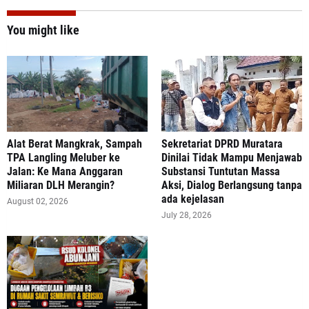
You might like
Alat Berat Mangkrak, Sampah
Sekretariat DPRD Muratara
TPA Langling Meluber ke
Dinilai Tidak Mampu Menjawab
Jalan: Ke Mana Anggaran
Substansi Tuntutan Massa
Miliaran DLH Merangin?
Aksi, Dialog Berlangsung tanpa
ada kejelasan
August 02, 2026
July 28, 2026