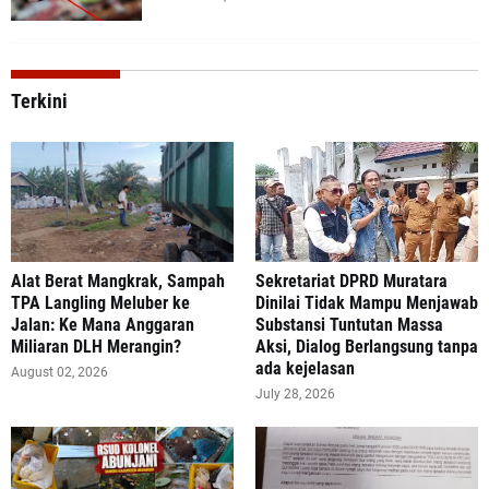
Terkini
Alat Berat Mangkrak, Sampah
Sekretariat DPRD Muratara
TPA Langling Meluber ke
Dinilai Tidak Mampu Menjawab
Jalan: Ke Mana Anggaran
Substansi Tuntutan Massa
Miliaran DLH Merangin?
Aksi, Dialog Berlangsung tanpa
ada kejelasan
August 02, 2026
July 28, 2026