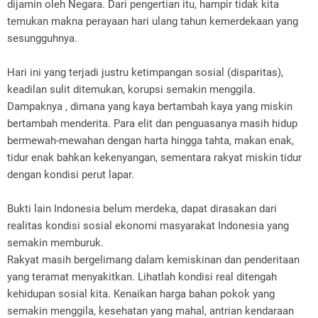
dijamin oleh Negara. Dari pengertian itu, hampir tidak kita
temukan makna perayaan hari ulang tahun kemerdekaan yang
sesungguhnya.
Hari ini yang terjadi justru ketimpangan sosial (disparitas),
keadilan sulit ditemukan, korupsi semakin menggila.
Dampaknya , dimana yang kaya bertambah kaya yang miskin
bertambah menderita. Para elit dan penguasanya masih hidup
bermewah-mewahan dengan harta hingga tahta, makan enak,
tidur enak bahkan kekenyangan, sementara rakyat miskin tidur
dengan kondisi perut lapar.
Bukti lain Indonesia belum merdeka, dapat dirasakan dari
realitas kondisi sosial ekonomi masyarakat Indonesia yang
semakin memburuk.
Rakyat masih bergelimang dalam kemiskinan dan penderitaan
yang teramat menyakitkan. Lihatlah kondisi real ditengah
kehidupan sosial kita. Kenaikan harga bahan pokok yang
semakin menggila, kesehatan yang mahal, antrian kendaraan