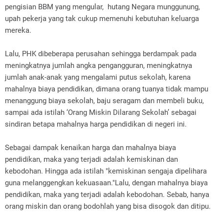
pengisian BBM yang mengular, hutang Negara munggunung,
upah pekerja yang tak cukup memenuhi kebutuhan keluarga
mereka.
Lalu, PHK dibeberapa perusahan sehingga berdampak pada
meningkatnya jumlah angka pengangguran, meningkatnya
jumlah anak-anak yang mengalami putus sekolah, karena
mahalnya biaya pendidikan, dimana orang tuanya tidak mampu
menanggung biaya sekolah, baju seragam dan membeli buku,
sampai ada istilah ‘Orang Miskin Dilarang Sekolah’ sebagai
sindiran betapa mahalnya harga pendidikan di negeri ini.
Sebagai dampak kenaikan harga dan mahalnya biaya
pendidikan, maka yang terjadi adalah kemiskinan dan
kebodohan. Hingga ada istilah "kemiskinan sengaja dipelihara
guna melanggengkan kekuasaan."Lalu, dengan mahalnya biaya
pendidikan, maka yang terjadi adalah kebodohan. Sebab, hanya
orang miskin dan orang bodohlah yang bisa disogok dan ditipu.