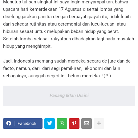
Menutup tulisan singkat ini saya ingin menyampaikan, bahwa
upacara hari kemerdekaan 17 Agustus disertai lomba yang
diselenggarakan panitia dengan berpayah-payah itu, tidak lebih
dari sekedar rutinitas atau ceremonial dan lucu-lucuan atau
hiburan sesaat untuk melupakan beban hidup yang berat.
Setelah lomba selesai, rakyatpun dihadapkan lagi pada masalah
hidup yang menghimpit.
Jadi, Indonesia memang sudah merdeka secara de jure dan de
facto, namun, dari dari segi pemikiran, ekonomi dan lain
sebagainya, sungguh negeri ini belum merdeka..!( * )
Pasang Iklan Disini
Facebook