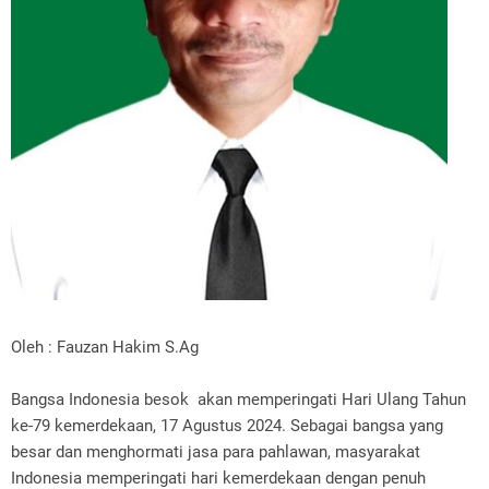
Oleh : Fauzan Hakim S.Ag
Bangsa Indonesia besok akan memperingati Hari Ulang Tahun
ke-79 kemerdekaan, 17 Agustus 2024. Sebagai bangsa yang
besar dan menghormati jasa para pahlawan, masyarakat
Indonesia memperingati hari kemerdekaan dengan penuh