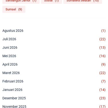
Sarolangun Jambi
(1)
Sosial
(1)
Sumatera Selatan
(10)
Sumsel
(9)
Agustus 2026
(1)
Juli 2026
(22)
Juni 2026
(13)
Mei 2026
(16)
April 2026
(9)
Maret 2026
(22)
Februari 2026
(7)
Januari 2026
(14)
Desember 2025
(23)
November 2025
(17)