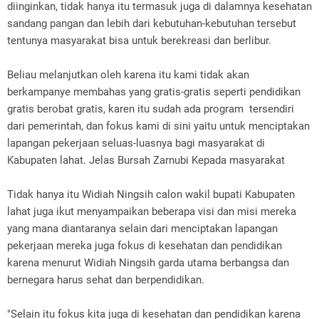
diinginkan, tidak hanya itu termasuk juga di dalamnya kesehatan
sandang pangan dan lebih dari kebutuhan-kebutuhan tersebut
tentunya masyarakat bisa untuk berekreasi dan berlibur.
Beliau melanjutkan oleh karena itu kami tidak akan
berkampanye membahas yang gratis-gratis seperti pendidikan
gratis berobat gratis, karen itu sudah ada program tersendiri
dari pemerintah, dan fokus kami di sini yaitu untuk menciptakan
lapangan pekerjaan seluas-luasnya bagi masyarakat di
Kabupaten lahat. Jelas Bursah Zarnubi Kepada masyarakat
Tidak hanya itu Widiah Ningsih calon wakil bupati Kabupaten
lahat juga ikut menyampaikan beberapa visi dan misi mereka
yang mana diantaranya selain dari menciptakan lapangan
pekerjaan mereka juga fokus di kesehatan dan pendidikan
karena menurut Widiah Ningsih garda utama berbangsa dan
bernegara harus sehat dan berpendidikan.
"Selain itu fokus kita juga di kesehatan dan pendidikan karena