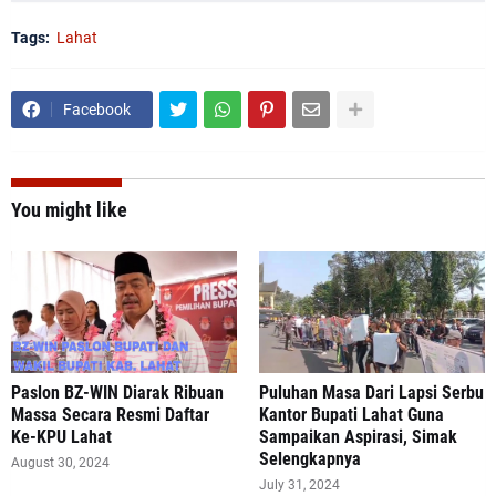
Tags:
Lahat
Facebook
You might like
Paslon BZ-WIN Diarak Ribuan
Puluhan Masa Dari Lapsi Serbu
Massa Secara Resmi Daftar
Kantor Bupati Lahat Guna
Ke-KPU Lahat
Sampaikan Aspirasi, Simak
Selengkapnya
August 30, 2024
July 31, 2024