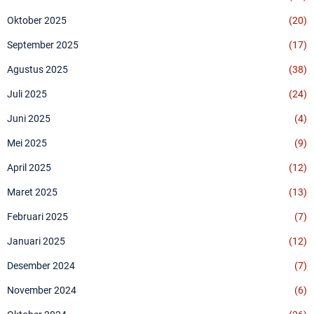
Oktober 2025
(20)
September 2025
(17)
Agustus 2025
(38)
Juli 2025
(24)
Juni 2025
(4)
Mei 2025
(9)
April 2025
(12)
Maret 2025
(13)
Februari 2025
(7)
Januari 2025
(12)
Desember 2024
(7)
November 2024
(6)