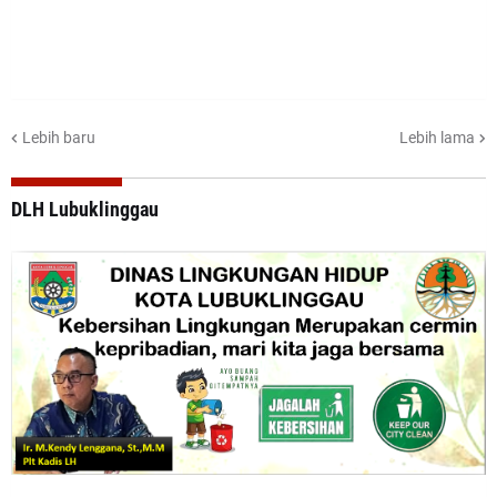
Lebih baru
Lebih lama
DLH Lubuklinggau