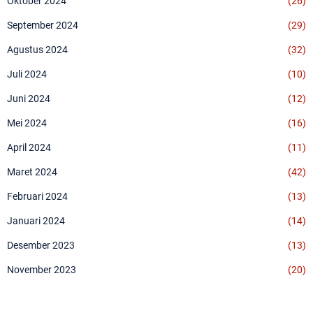
Oktober 2024
(26)
September 2024
(29)
Agustus 2024
(32)
Juli 2024
(10)
Juni 2024
(12)
Mei 2024
(16)
April 2024
(11)
Maret 2024
(42)
Februari 2024
(13)
Januari 2024
(14)
Desember 2023
(13)
November 2023
(20)