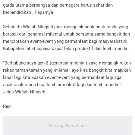
garda utama berbangsa dan bernegara harus sehat dan
berpendidikan". Paparnya
Selain itu Widiah Ningsih juga mengajak anak-anak muda yang
berasal dari generasi milenial untuk bersama-sama bangkit dan
menciptakan event-event yang bermanfaat bagi masyarakat di
Kabupaten lahat supaya dapat lebih produktif dan lebih mandiri
"Berhubung saya gen-Z (generasi milenial) saya mengajak rekan-
rekan teman-teman yang milenial, ayo kita bangkit kita majukan
lahat lagi kita adakan event-event yang bermanfaat lagi agar
anak-anak muda bisa lebih produktif lagi dan lebih mandiri".
Jelas Widiah Ningsih
Red.
Pasang Iklan Disini