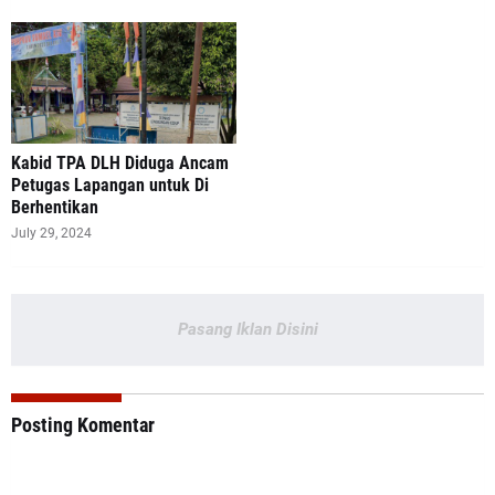
Kabid TPA DLH Diduga Ancam
Petugas Lapangan untuk Di
Berhentikan
July 29, 2024
Pasang Iklan Disini
Posting Komentar