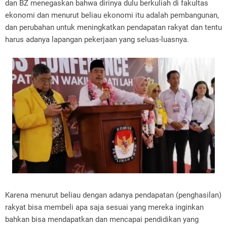
dan BZ menegaskan bahwa dirinya dulu berkuliah di fakultas
ekonomi dan menurut beliau ekonomi itu adalah pembangunan,
dan perubahan untuk meningkatkan pendapatan rakyat dan tentu
harus adanya lapangan pekerjaan yang seluas-luasnya.
Karena menurut beliau dengan adanya pendapatan (penghasilan)
rakyat bisa membeli apa saja sesuai yang mereka inginkan
bahkan bisa mendapatkan dan mencapai pendidikan yang