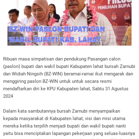
Ribuan masa simpatisan dan pendukung Pasangan calon
(paslon) bupati dan wakil bupati Kabupaten lahat bursah Zarnubi
dan Widiah Ningsih (BZ-WIN) beramai-ramai ikut mengarak dan
menggiring paslon BZ-WIN untuk untuk secara resmi
mendaftarkan diri ke KPU Kabupaten lahat, Sabtu 31 Agustus
2024
Dalam kata sambutannya bursah Zarnubi menyampaikan
kepada masyarakat di Kabupaten lahat, visi dan misi utama
mereka ketika terpilih menjadi bupati dan wakil bupati nanti
yaitu bisa menciptakan lapangan pekerjaan yang seluas-luasnya