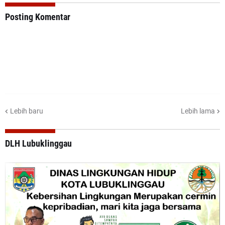
Posting Komentar
Lebih baru
Lebih lama
DLH Lubuklinggau