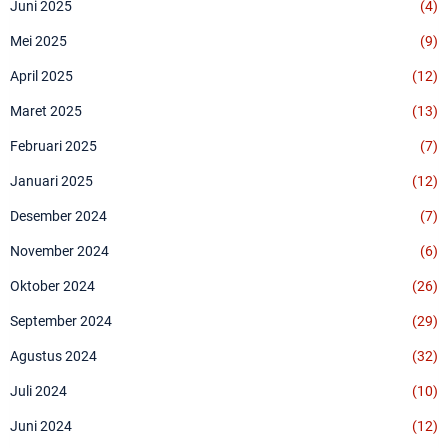
Juni 2025
(4)
Mei 2025
(9)
April 2025
(12)
Maret 2025
(13)
Februari 2025
(7)
Januari 2025
(12)
Desember 2024
(7)
November 2024
(6)
Oktober 2024
(26)
September 2024
(29)
Agustus 2024
(32)
Juli 2024
(10)
Juni 2024
(12)