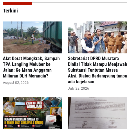
Terkini
Alat Berat Mangkrak, Sampah
Sekretariat DPRD Muratara
TPA Langling Meluber ke
Dinilai Tidak Mampu Menjawab
Jalan: Ke Mana Anggaran
Substansi Tuntutan Massa
Miliaran DLH Merangin?
Aksi, Dialog Berlangsung tanpa
ada kejelasan
August 02, 2026
July 28, 2026