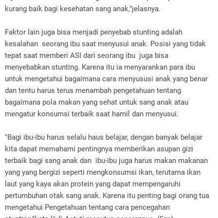
kurang baik bagi kesehatan sang anak,"jelasnya.
Faktor lain juga bisa menjadi penyebab stunting adalah
kesalahan seorang ibu saat menyusui anak. Posisi yang tidak
tepat saat memberi ASI dari seorang ibu juga bisa
menyebabkan stunting. Karena itu ia menyarankan para ibu
untuk mengetahui bagaimana cara menyususi anak yang benar
dan tentu harus terus menambah pengetahuan tentang
bagaimana pola makan yang sehat untuk sang anak atau
mengatur konsumsi terbaik saat hamil dan menyusui.
"Bagi ibu-ibu harus selalu haus belajar, dengan banyak belajar
kita dapat memahami pentingnya memberikan asupan gizi
terbaik bagi sang anak dan ibu-ibu juga harus makan makanan
yang yang bergizi seperti mengkonsumsi ikan, terutama ikan
laut yang kaya akan protein yang dapat mempengaruhi
pertumbuhan otak sang anak. Karena itu penting bagi orang tua
mengetahui Pengetahuan tentang cara pencegahan