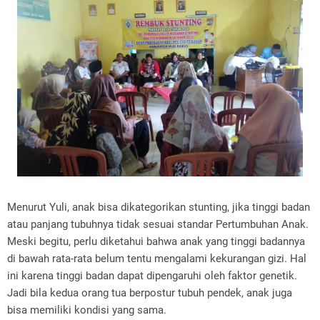
Menurut Yuli, anak bisa dikategorikan stunting, jika tinggi badan
atau panjang tubuhnya tidak sesuai standar Pertumbuhan Anak.
Meski begitu, perlu diketahui bahwa anak yang tinggi badannya
di bawah rata-rata belum tentu mengalami kekurangan gizi. Hal
ini karena tinggi badan dapat dipengaruhi oleh faktor genetik.
Jadi bila kedua orang tua berpostur tubuh pendek, anak juga
bisa memiliki kondisi yang sama.