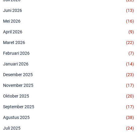
Juni 2026
(13)
Mei 2026
(16)
April 2026
(9)
Maret 2026
(22)
Februari 2026
(7)
Januari 2026
(14)
Desember 2025
(23)
November 2025
(17)
Oktober 2025
(20)
September 2025
(17)
Agustus 2025
(38)
Juli 2025
(24)