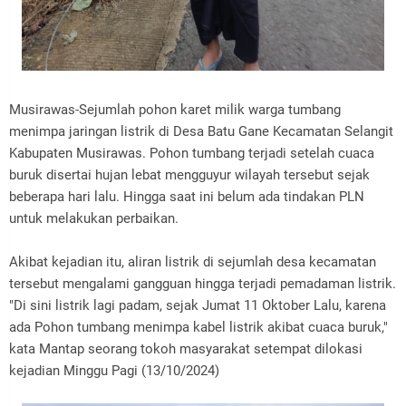
Musirawas-Sejumlah pohon karet milik warga tumbang
menimpa jaringan listrik di Desa Batu Gane Kecamatan Selangit
Kabupaten Musirawas. Pohon tumbang terjadi setelah cuaca
buruk disertai hujan lebat mengguyur wilayah tersebut sejak
beberapa hari lalu. Hingga saat ini belum ada tindakan PLN
untuk melakukan perbaikan.
Akibat kejadian itu, aliran listrik di sejumlah desa kecamatan
tersebut mengalami gangguan hingga terjadi pemadaman listrik.
"Di sini listrik lagi padam, sejak Jumat 11 Oktober Lalu, karena
ada Pohon tumbang menimpa kabel listrik akibat cuaca buruk,"
kata Mantap seorang tokoh masyarakat setempat dilokasi
kejadian Minggu Pagi (13/10/2024)