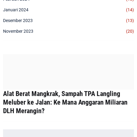
Januari 2024
(14)
Desember 2023
(13)
November 2023
(20)
Alat Berat Mangkrak, Sampah TPA Langling
Meluber ke Jalan: Ke Mana Anggaran Miliaran
DLH Merangin?