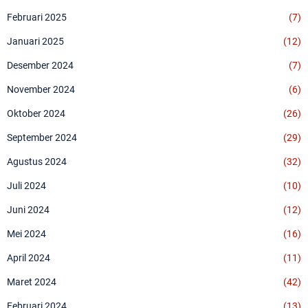
Februari 2025
(7)
Januari 2025
(12)
Desember 2024
(7)
November 2024
(6)
Oktober 2024
(26)
September 2024
(29)
Agustus 2024
(32)
Juli 2024
(10)
Juni 2024
(12)
Mei 2024
(16)
April 2024
(11)
Maret 2024
(42)
Februari 2024
(13)