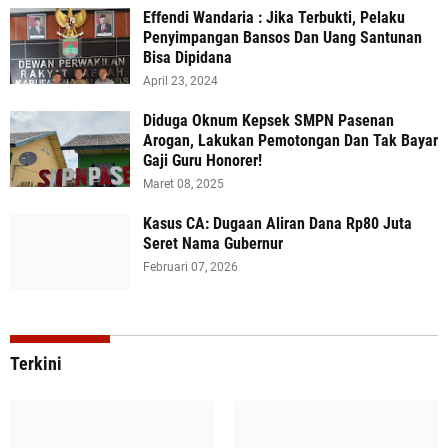
Effendi Wandaria : Jika Terbukti, Pelaku
Penyimpangan Bansos Dan Uang Santunan
Bisa Dipidana
April 23, 2024
Diduga Oknum Kepsek SMPN Pasenan
Arogan, Lakukan Pemotongan Dan Tak Bayar
Gaji Guru Honorer!
Maret 08, 2025
Kasus CA: Dugaan Aliran Dana Rp80 Juta
Seret Nama Gubernur
Februari 07, 2026
Terkini