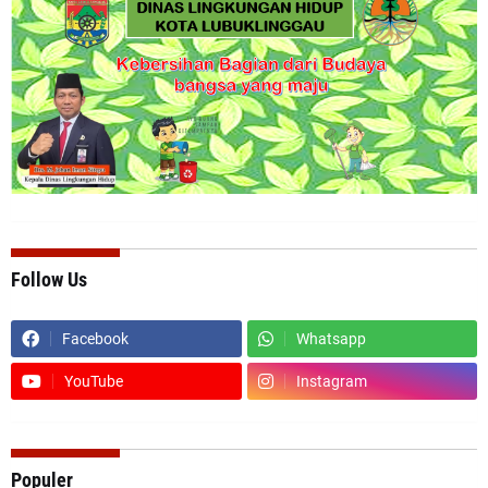
Follow Us
Facebook
Whatsapp
YouTube
Instagram
Populer