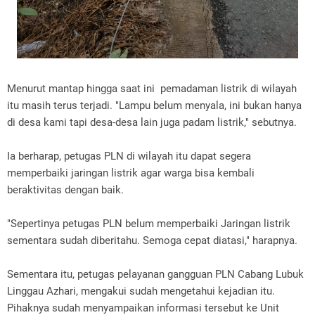
Menurut mantap hingga saat ini pemadaman listrik di wilayah
itu masih terus terjadi. "Lampu belum menyala, ini bukan hanya
di desa kami tapi desa-desa lain juga padam listrik," sebutnya.
Ia berharap, petugas PLN di wilayah itu dapat segera
memperbaiki jaringan listrik agar warga bisa kembali
beraktivitas dengan baik.
"Sepertinya petugas PLN belum memperbaiki Jaringan listrik
sementara sudah diberitahu. Semoga cepat diatasi," harapnya.
Sementara itu, petugas pelayanan gangguan PLN Cabang Lubuk
Linggau Azhari, mengakui sudah mengetahui kejadian itu.
Pihaknya sudah menyampaikan informasi tersebut ke Unit