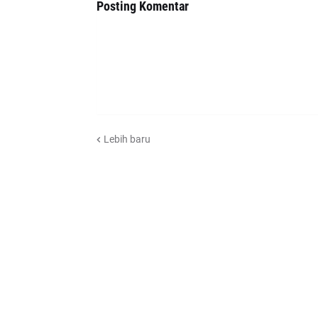
Posting Komentar
Lebih baru