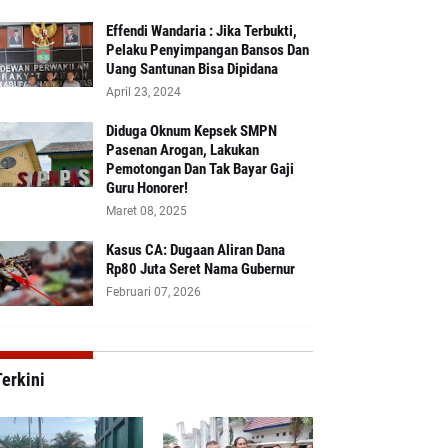
Effendi Wandaria : Jika Terbukti,
Pelaku Penyimpangan Bansos Dan
Uang Santunan Bisa Dipidana
April 23, 2024
Diduga Oknum Kepsek SMPN
Pasenan Arogan, Lakukan
Pemotongan Dan Tak Bayar Gaji
Guru Honorer!
Maret 08, 2025
Kasus CA: Dugaan Aliran Dana
Rp80 Juta Seret Nama Gubernur
Februari 07, 2026
erkini