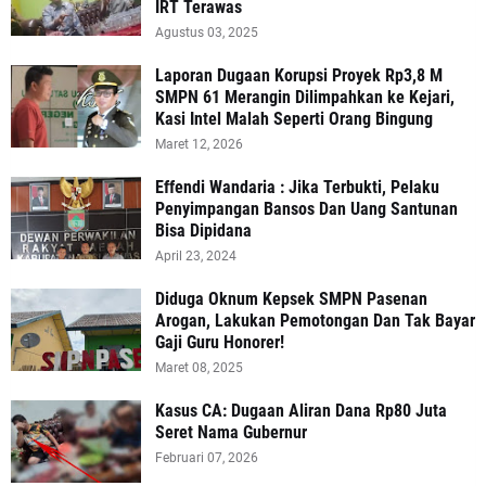
IRT Terawas
Agustus 03, 2025
‎Laporan Dugaan Korupsi Proyek Rp3,8 M
SMPN 61 Merangin Dilimpahkan ke Kejari,
Kasi Intel Malah Seperti Orang Bingung
Maret 12, 2026
Effendi Wandaria : Jika Terbukti, Pelaku
Penyimpangan Bansos Dan Uang Santunan
Bisa Dipidana
April 23, 2024
Diduga Oknum Kepsek SMPN Pasenan
Arogan, Lakukan Pemotongan Dan Tak Bayar
Gaji Guru Honorer!
Maret 08, 2025
Kasus CA: Dugaan Aliran Dana Rp80 Juta
Seret Nama Gubernur
Februari 07, 2026