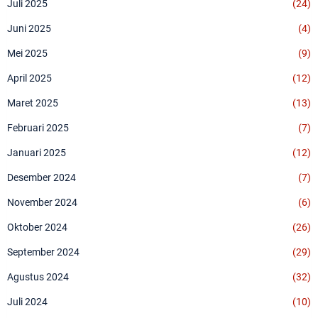
Juli 2025
(24)
Juni 2025
(4)
Mei 2025
(9)
April 2025
(12)
Maret 2025
(13)
Februari 2025
(7)
Januari 2025
(12)
Desember 2024
(7)
November 2024
(6)
Oktober 2024
(26)
September 2024
(29)
Agustus 2024
(32)
Juli 2024
(10)