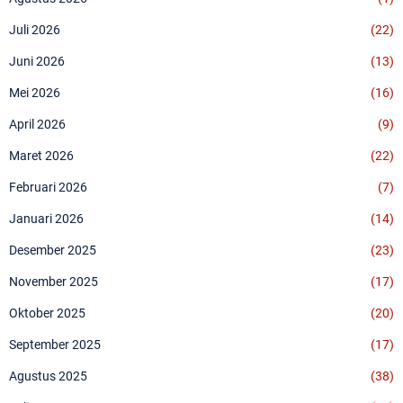
Juli 2026
(22)
Juni 2026
(13)
Mei 2026
(16)
April 2026
(9)
Maret 2026
(22)
Februari 2026
(7)
Januari 2026
(14)
Desember 2025
(23)
November 2025
(17)
Oktober 2025
(20)
September 2025
(17)
Agustus 2025
(38)