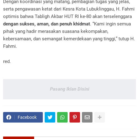
Dengan koordinasi yang matang, pembagian tugas yang jelas,
serta pengawasan ketat dari Kesra Kota Lubuklinggau, H. Fahmi
optimis bahwa Tabligh Akbar HUT RI ke-80 akan terselenggara
dengan sukses, aman, dan penuh khidmat
. “Kami ingin semua
pihak yang hadir merasakan suasana kekompakan,
kebersamaan, dan semangat kemerdekaan yang tinggi,” tutup H.
Fahmi.
red.
Pasang Iklan Disini
Facebook