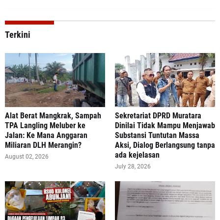
Terkini
Alat Berat Mangkrak, Sampah
Sekretariat DPRD Muratara
TPA Langling Meluber ke
Dinilai Tidak Mampu Menjawab
Jalan: Ke Mana Anggaran
Substansi Tuntutan Massa
Miliaran DLH Merangin?
Aksi, Dialog Berlangsung tanpa
ada kejelasan
August 02, 2026
July 28, 2026