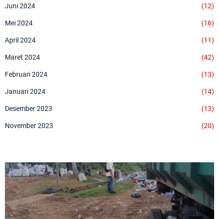
Juni 2024
(12)
Mei 2024
(16)
April 2024
(11)
Maret 2024
(42)
Februari 2024
(13)
Januari 2024
(14)
Desember 2023
(13)
November 2023
(20)