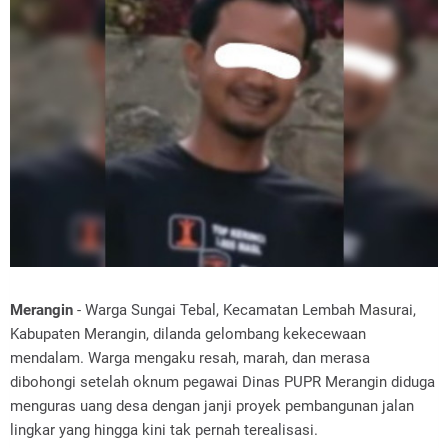
Merangin
- Warga Sungai Tebal, Kecamatan Lembah Masurai,
Kabupaten Merangin, dilanda gelombang kekecewaan
mendalam. Warga mengaku resah, marah, dan merasa
dibohongi setelah oknum pegawai Dinas PUPR Merangin diduga
menguras uang desa dengan janji proyek pembangunan jalan
lingkar yang hingga kini tak pernah terealisasi.