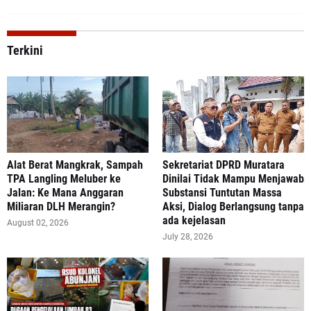
Terkini
Alat Berat Mangkrak, Sampah
Sekretariat DPRD Muratara
TPA Langling Meluber ke
Dinilai Tidak Mampu Menjawab
Jalan: Ke Mana Anggaran
Substansi Tuntutan Massa
Miliaran DLH Merangin?
Aksi, Dialog Berlangsung tanpa
ada kejelasan
August 02, 2026
July 28, 2026