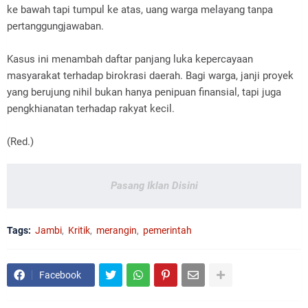
ke bawah tapi tumpul ke atas, uang warga melayang tanpa
pertanggungjawaban.
Kasus ini menambah daftar panjang luka kepercayaan
masyarakat terhadap birokrasi daerah. Bagi warga, janji proyek
yang berujung nihil bukan hanya penipuan finansial, tapi juga
pengkhianatan terhadap rakyat kecil.
(Red.)
Pasang Iklan Disini
Tags:
Jambi
Kritik
merangin
pemerintah
Facebook