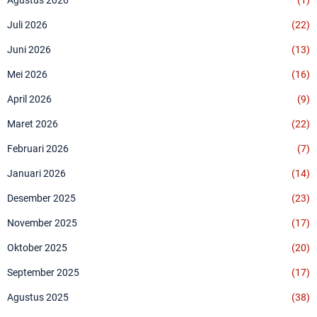
Juli 2026
(22)
Juni 2026
(13)
Mei 2026
(16)
April 2026
(9)
Maret 2026
(22)
Februari 2026
(7)
Januari 2026
(14)
Desember 2025
(23)
November 2025
(17)
Oktober 2025
(20)
September 2025
(17)
Agustus 2025
(38)