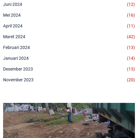
Juni 2024
(12)
Mei 2024
(16)
April 2024
(11)
Maret 2024
(42)
Februari 2024
(13)
Januari 2024
(14)
Desember 2023
(13)
November 2023
(20)