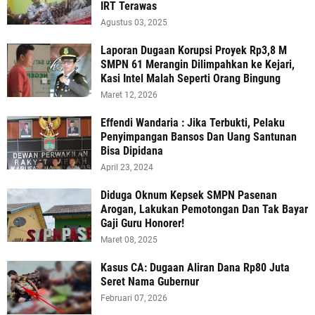
IRT Terawas
Agustus 03, 2025
‎Laporan Dugaan Korupsi Proyek Rp3,8 M
SMPN 61 Merangin Dilimpahkan ke Kejari,
Kasi Intel Malah Seperti Orang Bingung
Maret 12, 2026
Effendi Wandaria : Jika Terbukti, Pelaku
Penyimpangan Bansos Dan Uang Santunan
Bisa Dipidana
April 23, 2024
Diduga Oknum Kepsek SMPN Pasenan
Arogan, Lakukan Pemotongan Dan Tak Bayar
Gaji Guru Honorer!
Maret 08, 2025
Kasus CA: Dugaan Aliran Dana Rp80 Juta
Seret Nama Gubernur
Februari 07, 2026