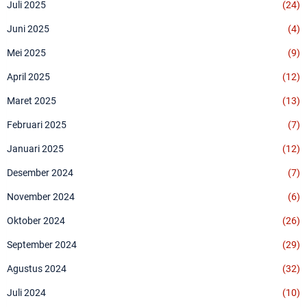
Juli 2025
(24)
Juni 2025
(4)
Mei 2025
(9)
April 2025
(12)
Maret 2025
(13)
Februari 2025
(7)
Januari 2025
(12)
Desember 2024
(7)
November 2024
(6)
Oktober 2024
(26)
September 2024
(29)
Agustus 2024
(32)
Juli 2024
(10)