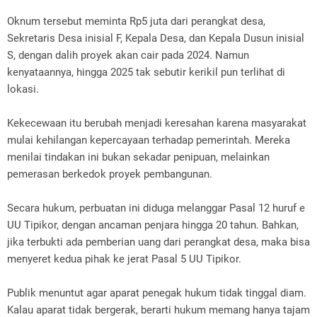
Oknum tersebut meminta Rp5 juta dari perangkat desa,
Sekretaris Desa inisial F, Kepala Desa, dan Kepala Dusun inisial
S, dengan dalih proyek akan cair pada 2024. Namun
kenyataannya, hingga 2025 tak sebutir kerikil pun terlihat di
lokasi.
Kekecewaan itu berubah menjadi keresahan karena masyarakat
mulai kehilangan kepercayaan terhadap pemerintah. Mereka
menilai tindakan ini bukan sekadar penipuan, melainkan
pemerasan berkedok proyek pembangunan.
Secara hukum, perbuatan ini diduga melanggar Pasal 12 huruf e
UU Tipikor, dengan ancaman penjara hingga 20 tahun. Bahkan,
jika terbukti ada pemberian uang dari perangkat desa, maka bisa
menyeret kedua pihak ke jerat Pasal 5 UU Tipikor.
Publik menuntut agar aparat penegak hukum tidak tinggal diam.
Kalau aparat tidak bergerak, berarti hukum memang hanya tajam