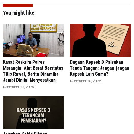
You might like
Kasat Reskrim Polres
Dugaan Kepsek D Palsukan
Merangin: Alat Berat Berstatus
Tanda Tangan: Jangan-jangan
Titip Rawat, Berita Dinamika
Kepsek Lain Sama?
Jambi Dinilai Menyesatkan
December 10, 2025
December 11, 2025