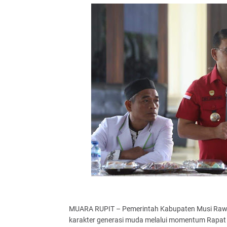
MUARA RUPIT – Pemerintah Kabupaten Musi Raw
karakter generasi muda melalui momentum Rapat 