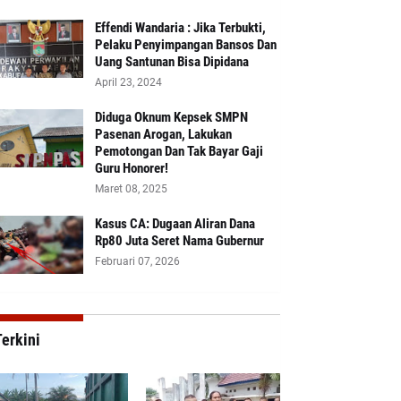
Effendi Wandaria : Jika Terbukti,
Pelaku Penyimpangan Bansos Dan
Uang Santunan Bisa Dipidana
April 23, 2024
Diduga Oknum Kepsek SMPN
Pasenan Arogan, Lakukan
Pemotongan Dan Tak Bayar Gaji
Guru Honorer!
Maret 08, 2025
Kasus CA: Dugaan Aliran Dana
Rp80 Juta Seret Nama Gubernur
Februari 07, 2026
erkini