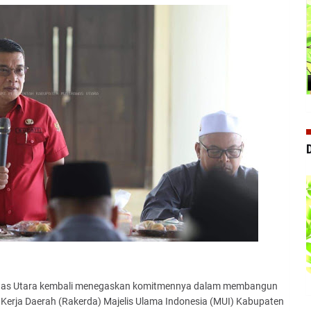
as Utara kembali menegaskan komitmennya dalam membangun
Kerja Daerah (Rakerda) Majelis Ulama Indonesia (MUI) Kabupaten