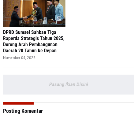
DPRD Sumsel Sahkan Tiga
Raperda Strategis Tahun 2025,
Dorong Arah Pembangunan
Daerah 20 Tahun ke Depan
November 04, 2025
Pasang Iklan Disini
Posting Komentar