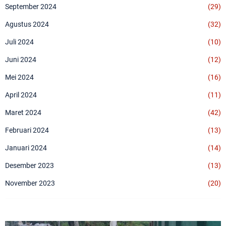
September 2024
(29)
Agustus 2024
(32)
Juli 2024
(10)
Juni 2024
(12)
Mei 2024
(16)
April 2024
(11)
Maret 2024
(42)
Februari 2024
(13)
Januari 2024
(14)
Desember 2023
(13)
November 2023
(20)