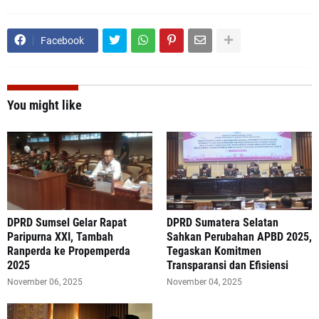
Facebook
You might like
DPRD Sumsel Gelar Rapat
DPRD Sumatera Selatan
Paripurna XXI, Tambah
Sahkan Perubahan APBD 2025,
Ranperda ke Propemperda
Tegaskan Komitmen
2025
Transparansi dan Efisiensi
November 06, 2025
November 04, 2025