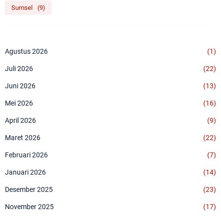
Sumsel
(9)
Agustus 2026
(1)
Juli 2026
(22)
Juni 2026
(13)
Mei 2026
(16)
April 2026
(9)
Maret 2026
(22)
Februari 2026
(7)
Januari 2026
(14)
Desember 2025
(23)
November 2025
(17)