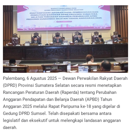
Palembang, 6 Agustus 2025 — Dewan Perwakilan Rakyat Daerah
(DPRD) Provinsi Sumatera Selatan secara resmi menetapkan
Rancangan Peraturan Daerah (Raperda) tentang Perubahan
Anggaran Pendapatan dan Belanja Daerah (APBD) Tahun
Anggaran 2025 melalui Rapat Paripurna ke-18 yang digelar di
Gedung DPRD Sumsel. Te­lah disepakati bersama antara
legislatif dan eksekutif untuk melengkapi landasan anggaran
daerah.