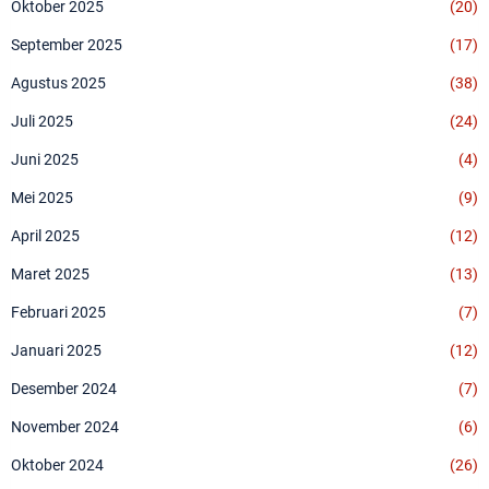
Oktober 2025
(20)
September 2025
(17)
Agustus 2025
(38)
Juli 2025
(24)
Juni 2025
(4)
Mei 2025
(9)
April 2025
(12)
Maret 2025
(13)
Februari 2025
(7)
Januari 2025
(12)
Desember 2024
(7)
November 2024
(6)
Oktober 2024
(26)