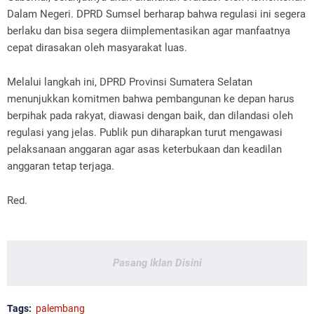
Dalam Negeri. DPRD Sumsel berharap bahwa regulasi ini segera
berlaku dan bisa segera diimplementasikan agar manfaatnya
cepat dirasakan oleh masyarakat luas.
Melalui langkah ini, DPRD Provinsi Sumatera Selatan
menunjukkan komitmen bahwa pembangunan ke depan harus
berpihak pada rakyat, diawasi dengan baik, dan dilandasi oleh
regulasi yang jelas. Publik pun diharapkan turut mengawasi
pelaksanaan anggaran agar asas keterbukaan dan keadilan
anggaran tetap terjaga.
Red.
Pasang Iklan Disini
Tags:
palembang