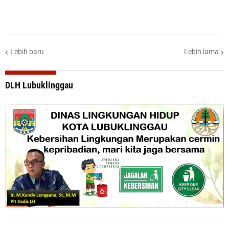
Lebih baru
Lebih lama
DLH Lubuklinggau