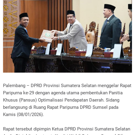
Palembang – DPRD Provinsi Sumatera Selatan menggelar Rapat
Paripurna ke-29 dengan agenda utama pembentukan Panitia
Khusus (Pansus) Optimalisasi Pendapatan Daerah. Sidang
berlangsung di Ruang Rapat Paripurna DPRD Sumsel pada
Kamis (08/01/2026).
Rapat tersebut dipimpin Ketua DPRD Provinsi Sumatera Selatan