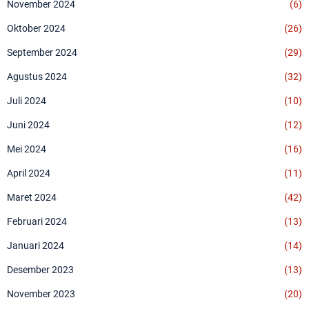
November 2024
(6)
Oktober 2024
(26)
September 2024
(29)
Agustus 2024
(32)
Juli 2024
(10)
Juni 2024
(12)
Mei 2024
(16)
April 2024
(11)
Maret 2024
(42)
Februari 2024
(13)
Januari 2024
(14)
Desember 2023
(13)
November 2023
(20)