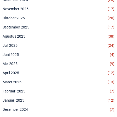
November 2025
(17)
Oktober 2025
(20)
September 2025
(17)
Agustus 2025
(38)
Juli 2025
(24)
Juni 2025
(4)
Mei 2025
(9)
April 2025
(12)
Maret 2025
(13)
Februari 2025
(7)
Januari 2025
(12)
Desember 2024
(7)