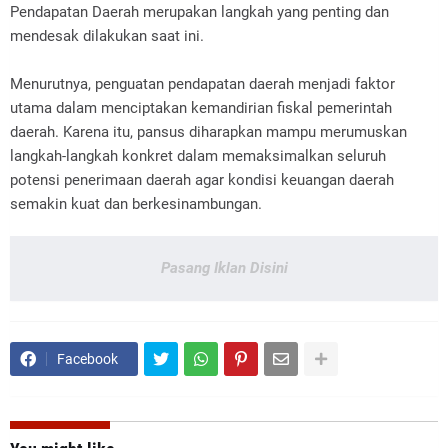
Pendapatan Daerah merupakan langkah yang penting dan
mendesak dilakukan saat ini.
Menurutnya, penguatan pendapatan daerah menjadi faktor
utama dalam menciptakan kemandirian fiskal pemerintah
daerah. Karena itu, pansus diharapkan mampu merumuskan
langkah-langkah konkret dalam memaksimalkan seluruh
potensi penerimaan daerah agar kondisi keuangan daerah
semakin kuat dan berkesinambungan.
Pasang Iklan Disini
Facebook