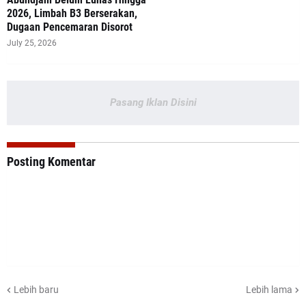
2026, Limbah B3 Berserakan,
Dugaan Pencemaran Disorot
July 25, 2026
Pasang Iklan Disini
Posting Komentar
Lebih baru
Lebih lama