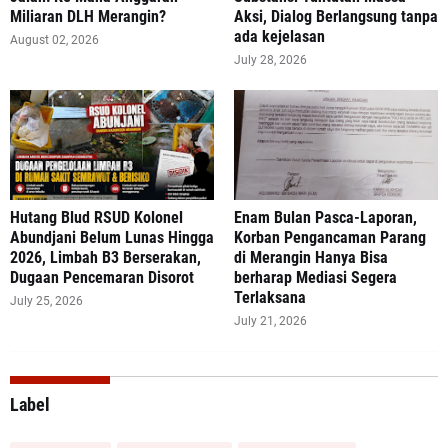
Miliaran DLH Merangin?
Aksi, Dialog Berlangsung tanpa
ada kejelasan
August 02, 2026
July 28, 2026
‎Hutang Blud RSUD Kolonel
Enam Bulan Pasca-Laporan,
Abundjani Belum Lunas Hingga
Korban Pengancaman Parang
2026, Limbah B3 Berserakan,
di Merangin Hanya Bisa
Dugaan Pencemaran Disorot
berharap Mediasi Segera
Terlaksana
July 25, 2026
July 21, 2026
Label