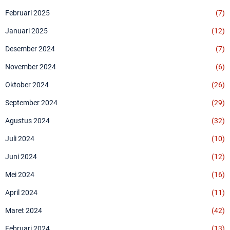
Februari 2025
(7)
Januari 2025
(12)
Desember 2024
(7)
November 2024
(6)
Oktober 2024
(26)
September 2024
(29)
Agustus 2024
(32)
Juli 2024
(10)
Juni 2024
(12)
Mei 2024
(16)
April 2024
(11)
Maret 2024
(42)
Februari 2024
(13)