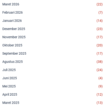
Maret 2026
(22)
Februari 2026
(7)
Januari 2026
(14)
Desember 2025
(23)
November 2025
(17)
Oktober 2025
(20)
September 2025
(17)
Agustus 2025
(38)
Juli 2025
(24)
Juni 2025
(4)
Mei 2025
(9)
April 2025
(12)
Maret 2025
(13)