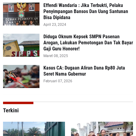
Effendi Wandaria : Jika Terbukti, Pelaku
Penyimpangan Bansos Dan Uang Santunan
Bisa Dipidana
April 23, 2024
Diduga Oknum Kepsek SMPN Pasenan
Arogan, Lakukan Pemotongan Dan Tak Bayar
Gaji Guru Honorer!
Maret 08, 2025
Kasus CA: Dugaan Aliran Dana Rp80 Juta
Seret Nama Gubernur
Februari 07, 2026
Terkini