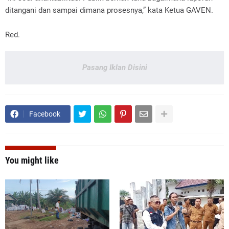
ditangani dan sampai dimana prosesnya,” kata Ketua GAVEN.
Red.
Pasang Iklan Disini
Facebook
You might like