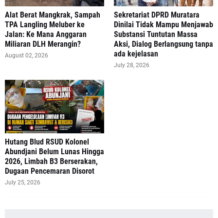
Alat Berat Mangkrak, Sampah
Sekretariat DPRD Muratara
TPA Langling Meluber ke
Dinilai Tidak Mampu Menjawab
Jalan: Ke Mana Anggaran
Substansi Tuntutan Massa
Miliaran DLH Merangin?
Aksi, Dialog Berlangsung tanpa
ada kejelasan
August 02, 2026
July 28, 2026
‎Hutang Blud RSUD Kolonel
Abundjani Belum Lunas Hingga
2026, Limbah B3 Berserakan,
Dugaan Pencemaran Disorot
July 25, 2026