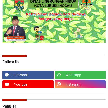
Follow Us
Facebook
Whatsapp
YouTube
Instagram
Populer