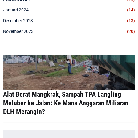
Januari 2024
(14)
Desember 2023
(13)
November 2023
(20)
Alat Berat Mangkrak, Sampah TPA Langling
Meluber ke Jalan: Ke Mana Anggaran Miliaran
DLH Merangin?