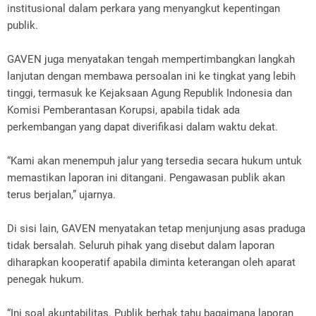
institusional dalam perkara yang menyangkut kepentingan
publik.
GAVEN juga menyatakan tengah mempertimbangkan langkah
lanjutan dengan membawa persoalan ini ke tingkat yang lebih
tinggi, termasuk ke Kejaksaan Agung Republik Indonesia dan
Komisi Pemberantasan Korupsi, apabila tidak ada
perkembangan yang dapat diverifikasi dalam waktu dekat.
“Kami akan menempuh jalur yang tersedia secara hukum untuk
memastikan laporan ini ditangani. Pengawasan publik akan
terus berjalan,” ujarnya.
Di sisi lain, GAVEN menyatakan tetap menjunjung asas praduga
tidak bersalah. Seluruh pihak yang disebut dalam laporan
diharapkan kooperatif apabila diminta keterangan oleh aparat
penegak hukum.
“Ini soal akuntabilitas. Publik berhak tahu bagaimana laporan