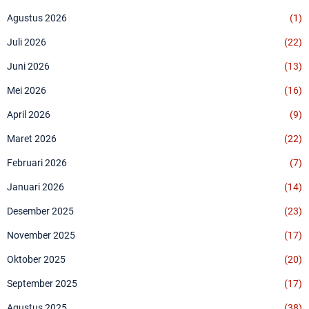
Agustus 2026
(1)
Juli 2026
(22)
Juni 2026
(13)
Mei 2026
(16)
April 2026
(9)
Maret 2026
(22)
Februari 2026
(7)
Januari 2026
(14)
Desember 2025
(23)
November 2025
(17)
Oktober 2025
(20)
September 2025
(17)
Agustus 2025
(38)