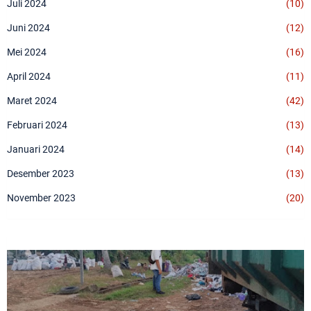
Juli 2024
(10)
Juni 2024
(12)
Mei 2024
(16)
April 2024
(11)
Maret 2024
(42)
Februari 2024
(13)
Januari 2024
(14)
Desember 2023
(13)
November 2023
(20)