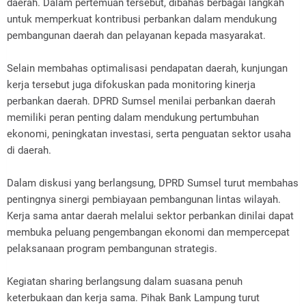
daerah. Dalam pertemuan tersebut, dibahas berbagai langkah
untuk memperkuat kontribusi perbankan dalam mendukung
pembangunan daerah dan pelayanan kepada masyarakat.
Selain membahas optimalisasi pendapatan daerah, kunjungan
kerja tersebut juga difokuskan pada monitoring kinerja
perbankan daerah. DPRD Sumsel menilai perbankan daerah
memiliki peran penting dalam mendukung pertumbuhan
ekonomi, peningkatan investasi, serta penguatan sektor usaha
di daerah.
Dalam diskusi yang berlangsung, DPRD Sumsel turut membahas
pentingnya sinergi pembiayaan pembangunan lintas wilayah.
Kerja sama antar daerah melalui sektor perbankan dinilai dapat
membuka peluang pengembangan ekonomi dan mempercepat
pelaksanaan program pembangunan strategis.
Kegiatan sharing berlangsung dalam suasana penuh
keterbukaan dan kerja sama. Pihak Bank Lampung turut