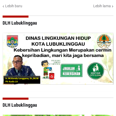
Lebih baru
Lebih lama
DLH Lubuklinggau
DLH Lubuklinggau