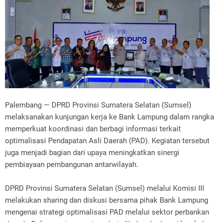
Palembang — DPRD Provinsi Sumatera Selatan (Sumsel)
melaksanakan kunjungan kerja ke Bank Lampung dalam rangka
memperkuat koordinasi dan berbagi informasi terkait
optimalisasi Pendapatan Asli Daerah (PAD). Kegiatan tersebut
juga menjadi bagian dari upaya meningkatkan sinergi
pembiayaan pembangunan antarwilayah.
DPRD Provinsi Sumatera Selatan (Sumsel) melalui Komisi III
melakukan sharing dan diskusi bersama pihak Bank Lampung
mengenai strategi optimalisasi PAD melalui sektor perbankan