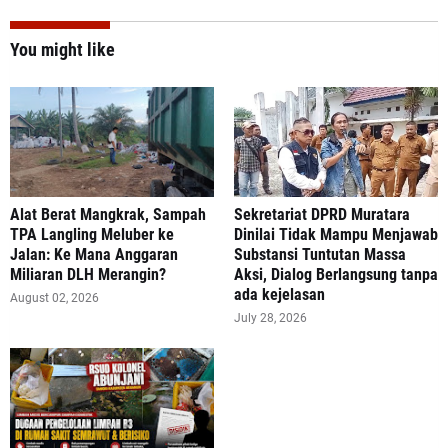
You might like
Alat Berat Mangkrak, Sampah
Sekretariat DPRD Muratara
TPA Langling Meluber ke
Dinilai Tidak Mampu Menjawab
Jalan: Ke Mana Anggaran
Substansi Tuntutan Massa
Miliaran DLH Merangin?
Aksi, Dialog Berlangsung tanpa
ada kejelasan
August 02, 2026
July 28, 2026