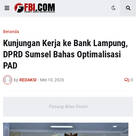
Beranda
Kunjungan Kerja ke Bank Lampung,
DPRD Sumsel Bahas Optimalisasi
PAD
by
REDAKSI
-
Mei 10, 2026
0
Pasang Iklan Disini