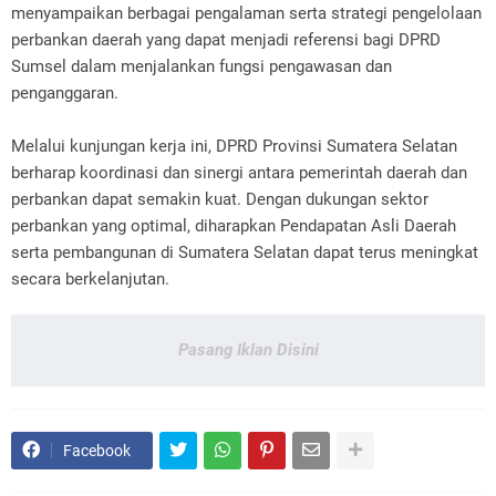
menyampaikan berbagai pengalaman serta strategi pengelolaan
perbankan daerah yang dapat menjadi referensi bagi DPRD
Sumsel dalam menjalankan fungsi pengawasan dan
penganggaran.
Melalui kunjungan kerja ini, DPRD Provinsi Sumatera Selatan
berharap koordinasi dan sinergi antara pemerintah daerah dan
perbankan dapat semakin kuat. Dengan dukungan sektor
perbankan yang optimal, diharapkan Pendapatan Asli Daerah
serta pembangunan di Sumatera Selatan dapat terus meningkat
secara berkelanjutan.
Pasang Iklan Disini
Facebook