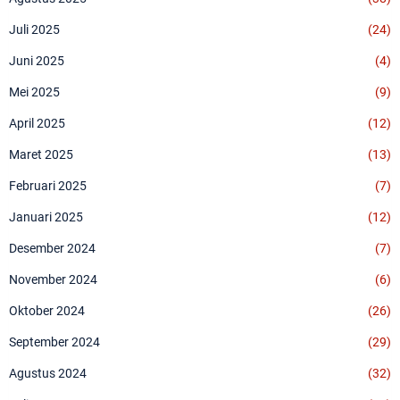
Juli 2025
(24)
Juni 2025
(4)
Mei 2025
(9)
April 2025
(12)
Maret 2025
(13)
Februari 2025
(7)
Januari 2025
(12)
Desember 2024
(7)
November 2024
(6)
Oktober 2024
(26)
September 2024
(29)
Agustus 2024
(32)