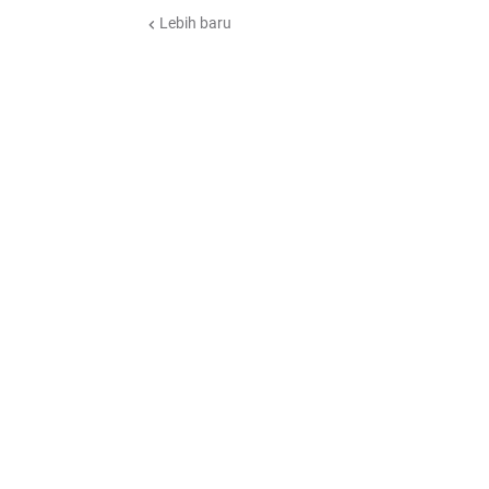
Lebih baru