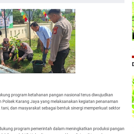
kung program ketahanan pangan nasional terus diwujudkan
ukan Polsek Karang Jaya yang melaksanakan kegiatan penanaman
tani, dan masyarakat sebagai bentuk sinergi memperkuat sektor
endukung program pemerintah dalam meningkatkan produksi pangan