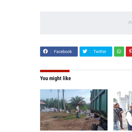
P
Facebook
Twitter
You might like